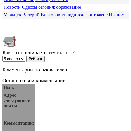
Новости Одессы сегодня: образование
Мальцев Валерий Викторович подписал контракт с Ираном
Как Вы оцениваете эту статью?
Комментарии пользователей
Оставьте свои комментарии
Имя:
Адрес
электронной
почты:
Комментарии: