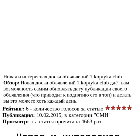
Новая и интересная доска объявлений 1.kopiyka.club
Обзор:
Новая доска объявлений 1.kopiyka.club даёт вам
возможность самим обновлять дату публикации своего
объявления (что приводит к поднятию его в топ) и делать
вы это можете хоть каждый день.
Рейтинг:
6 - количество голосов за статью
Публикация:
10.02.2015, в категории "СМИ"
Просмотр:
эта статья прочитана 4663 раз