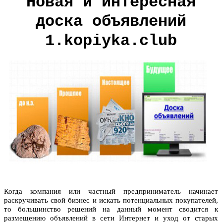
Новая и интересная
доска объявлений
1.kopiyka.club
Когда компания или частный предприниматель начинает
раскручивать свой бизнес и искать потенциальных покупателей,
то большинство решений на данный момент сводится к
размещению объявлений в сети Интернет и уход от старых