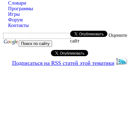
Словари
Программы
Игры
Форум
Контакты
Оцените
сайт
Подписаться на RSS статей этой тематики