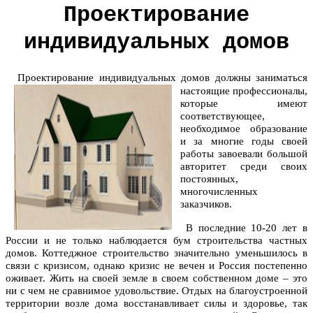
Проектирование
индивидуальных домов
Проектирование индивидуальных домов
должны заниматься
настоящие профессионалы,
которые имеют
соответствующее,
необходимое образование
и за многие годы своей
работы завоевали большой
авторитет среди своих
постоянных,
многочисленных
заказчиков.
В последние 10-20 лет в
России и не только наблюдается бум строительства частных
домов. Коттеджное строительство значительно уменьшилось в
связи с кризисом, однако кризис не вечен и Россия постепенно
оживает. Жить на своей земле в своем собственном доме – это
ни с чем не сравнимое удовольствие. Отдых на благоустроенной
территории возле дома восстанавливает силы и здоровье, так