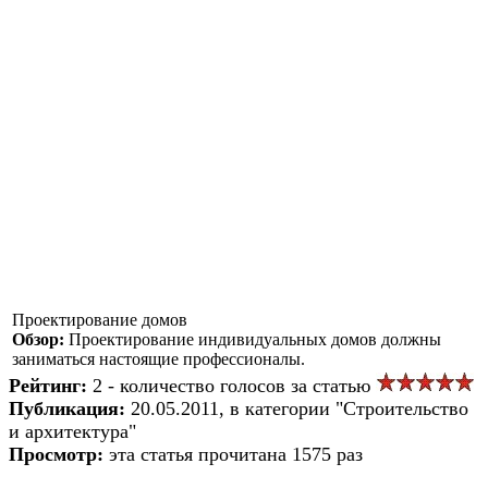
Проектирование домов
Обзор:
Проектирование индивидуальных домов должны
заниматься настоящие профессионалы.
Рейтинг:
2 - количество голосов за статью
Публикация:
20.05.2011, в категории "Строительство
и архитектура"
Просмотр:
эта статья прочитана 1575 раз