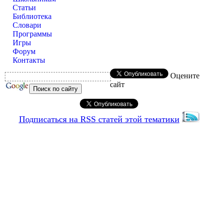
Статьи
Библиотека
Словари
Программы
Игры
Форум
Контакты
Оцените
сайт
Подписаться на RSS статей этой тематики