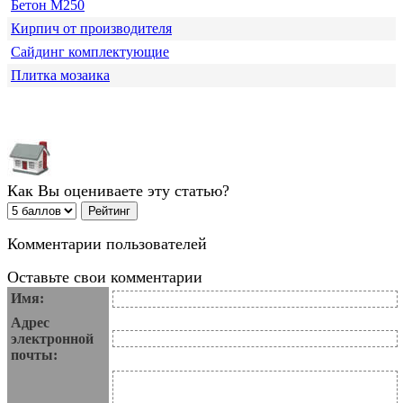
Бетон М250
Кирпич от производителя
Сайдинг комплектующие
Плитка мозаика
Как Вы оцениваете эту статью?
Комментарии пользователей
Оставьте свои комментарии
Имя:
Адрес
электронной
почты: