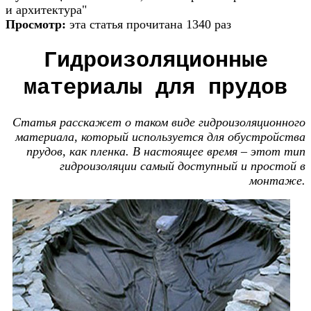
и архитектура"
Просмотр:
эта статья прочитана 1340 раз
Гидроизоляционные
материалы для прудов
Статья расскажет о таком виде гидроизоляционного
материала, который используется для обустройства
прудов, как пленка. В настоящее время – этот тип
гидроизоляции самый доступный и простой в
монтаже.