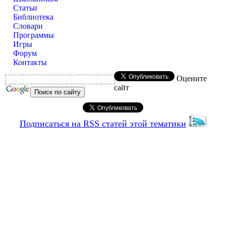
Статьи
Библиотека
Словари
Программы
Игры
Форум
Контакты
Оцените
сайт
Подписаться на RSS статей этой тематики