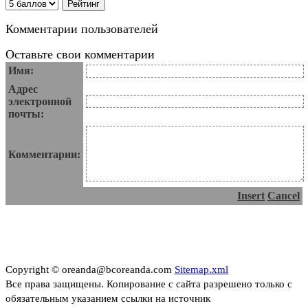
Комментарии пользователей
Оставьте свои комментарии
Имя:
Адрес
электронной
почты:
Комментарии:
Insert
Cancel
Copyright © oreanda@bcoreanda.com
Sitemap.xml
Все права защищены. Копирование с сайта разрешено только с
обязательным указанием ссылки на источник