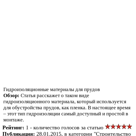
Гидроизоляционные материалы для прудов
Обзор:
Статья расскажет о таком виде
гидроизоляционного материала, который используется
для обустройства прудов, как пленка. В настоящее время
– этот тип гидроизоляции самый доступный и простой в
монтаже.
Рейтинг:
1 - количество голосов за статью
Публикация:
28.01.2015, в категории "Строительство