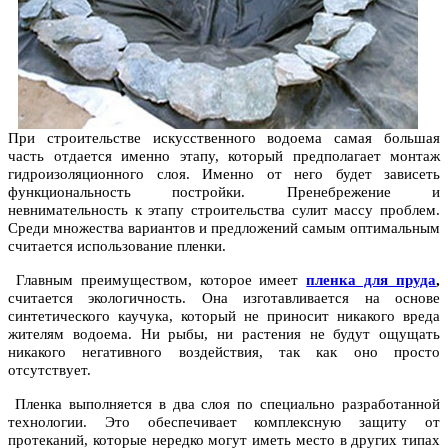
При строительстве искусственного водоема самая большая
часть отдается именно этапу, который предполагает монтаж
гидроизоляционного слоя. Именно от него будет зависеть
функциональность постройки. Пренебрежение и
невнимательность к этапу строительства сулит массу проблем.
Среди множества вариантов и предложений самым оптимальным
считается использование пленки.
Главным преимуществом, которое имеет
пленка для пруда
,
считается экологичность. Она изготавливается на основе
синтетического каучука, который не приносит никакого вреда
жителям водоема. Ни рыбы, ни растения не будут ощущать
никакого негативного воздействия, так как оно просто
отсутствует.
Пленка выполняется в два слоя по специально разработанной
технологии. Это обеспечивает комплексную защиту от
протеканий, которые нередко могут иметь место в других типах