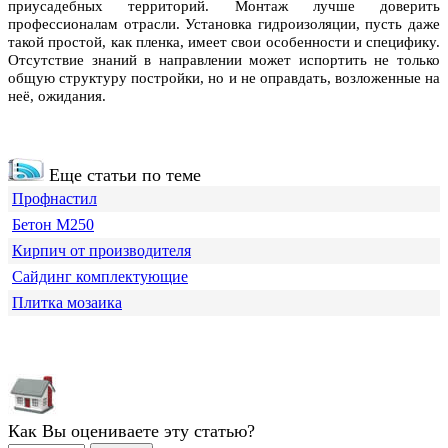
приусадебных территорий. Монтаж лучше доверить
профессионалам отрасли. Установка гидроизоляции, пусть даже
такой простой, как пленка, имеет свои особенности и специфику.
Отсутствие знаний в направлении может испортить не только
общую структуру постройки, но и не оправдать, возложенные на
неё, ожидания.
Еще статьи по теме
Профнастил
Бетон М250
Кирпич от производителя
Сайдинг комплектующие
Плитка мозаика
Как Вы оцениваете эту статью?