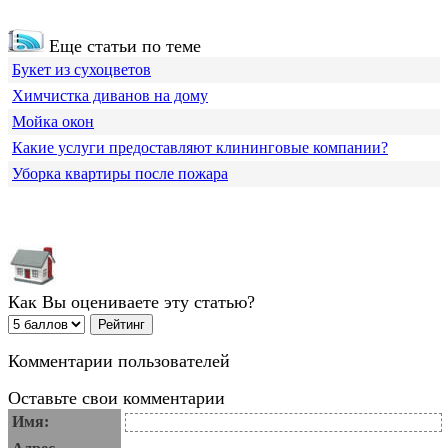
Еще статьи по теме
Букет из сухоцветов
Химчистка диванов на дому
Мойка окон
Какие услуги предоставляют клининговые компании?
Уборка квартиры после пожара
Как Вы оцениваете эту статью?
Комментарии пользователей
Оставьте свои комментарии
Имя: