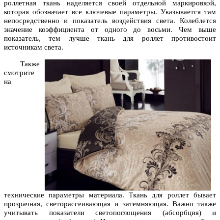
роллетная ткань наделяется своей отдельной маркировкой,
которая обозначает все ключевые параметры. Указывается там
непосредственно и показатель воздействия света. Колеблется
значение коэффициента от одного до восьми. Чем выше
показатель, тем лучше ткань для роллет противостоит
источникам света.
Также
смотрите
на
технические параметры материала. Ткань для роллет бывает
прозрачная, светорассеивающая и затемняющая. Важно также
учитывать показатели светопоглощения (абсорбция) и