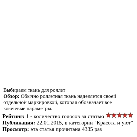
Выбираем ткань для роллет
Обзор:
Обычно роллетная ткань наделяется своей
отдельной маркировкой, которая обозначает все
ключевые параметры.
Рейтинг:
1 - количество голосов за статью
Публикация:
22.01.2015, в категории "Красота и уют"
Просмотр:
эта статья прочитана 4335 раз