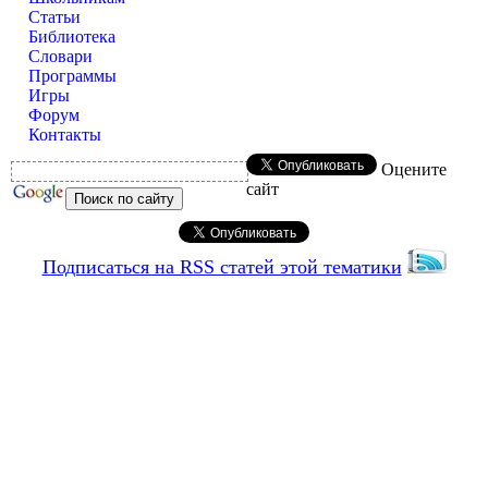
Статьи
Библиотека
Словари
Программы
Игры
Форум
Контакты
Оцените
сайт
Подписаться на RSS статей этой тематики