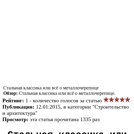
Стальная классика или всё о металлочерепице
Обзор:
Стальная классика или всё о металлочерепице.
Рейтинг:
1 - количество голосов за статью
Публикация:
12.01.2015, в категории "Строительство
и архитектура"
Просмотр:
эта статья прочитана 1335 раз