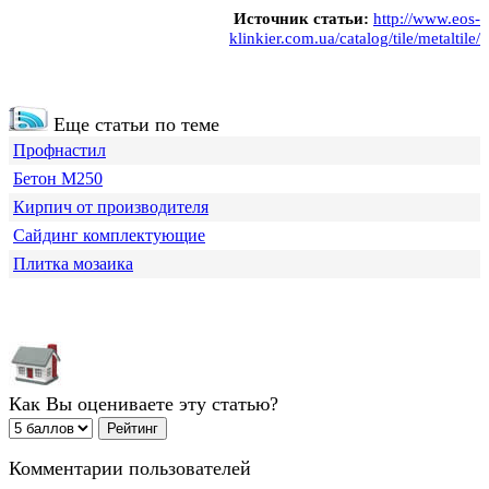
Источник статьи:
http://www.eos-
klinkier.com.ua/catalog/tile/metaltile/
Еще статьи по теме
Профнастил
Бетон М250
Кирпич от производителя
Сайдинг комплектующие
Плитка мозаика
Как Вы оцениваете эту статью?
Комментарии пользователей