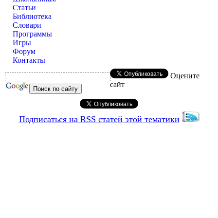
Статьи
Библиотека
Словари
Программы
Игры
Форум
Контакты
Оцените
сайт
Подписаться на RSS статей этой тематики