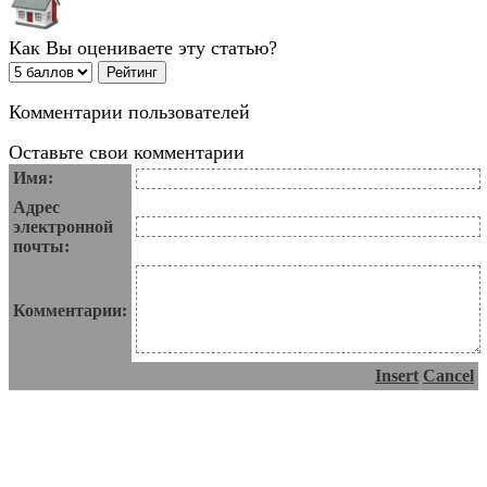
Как Вы оцениваете эту статью?
Комментарии пользователей
Оставьте свои комментарии
Имя:
Адрес
электронной
почты:
Комментарии:
Insert
Cancel