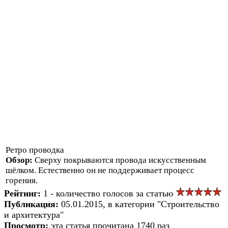
Ретро проводка
Обзор:
Сверху покрываются провода искусственным
шёлком. Естественно он не поддерживает процесс
горения.
Рейтинг:
1 - количество голосов за статью
Публикация:
05.01.2015, в категории "Строительство
и архитектура"
Просмотр:
эта статья прочитана 1740 раз