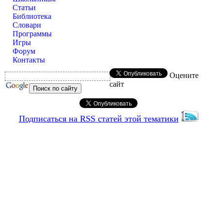
Статьи
Библиотека
Словари
Программы
Игры
Форум
Контакты
Оцените
сайт
Подписаться на RSS статей этой тематики