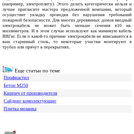
(например, электроплиту). Этого делать категорически нельзя и
лучше пригласите мастера предложенной компании, который
осуществит укладку проводки без нарушения требований
пожарной безопасности. Для многих деревянных домов вводный
электрокабель не может быть меньше сечения в10 кв.
миллиметров. И в этом случае используют как минимум кабель
ВВГнг. Если п какой-то причине электрокабели не вписываются в
ваш старинный стиль, то некоторые участки монтируют в
трубах или прячут в перекрытиях.
Еще статьи по теме
Профнастил
Бетон М250
Кирпич от производителя
Сайдинг комплектующие
Плитка мозаика