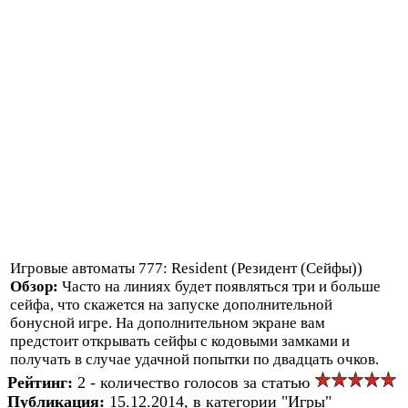
Игровые автоматы 777: Resident (Резидент (Сейфы))
Обзор:
Часто на линиях будет появляться три и больше
сейфа, что скажется на запуске дополнительной
бонусной игре. На дополнительном экране вам
предстоит открывать сейфы с кодовыми замками и
получать в случае удачной попытки по двадцать очков.
Рейтинг:
2 - количество голосов за статью
Публикация:
15.12.2014, в категории "Игры"