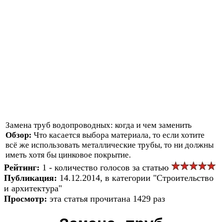
Замена труб водопроводных: когда и чем заменить
Обзор:
Что касается выбора материала, то если хотите
всё же использовать металлические трубы, то ни должны
иметь хотя бы цинковое покрытие.
Рейтинг:
1 - количество голосов за статью
Публикация:
14.12.2014, в категории "Строительство
и архитектура"
Просмотр:
эта статья прочитана 1429 раз