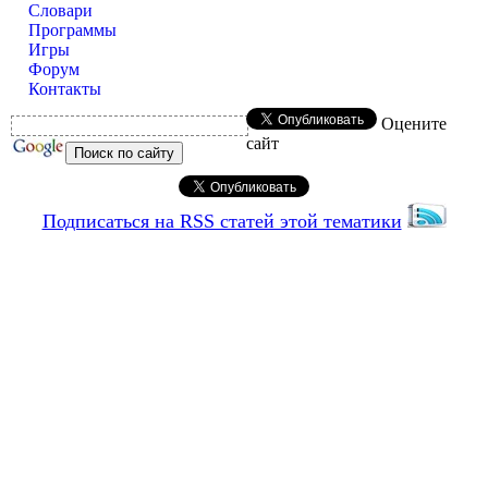
Словари
Программы
Игры
Форум
Контакты
Оцените
сайт
Подписаться на RSS статей этой тематики