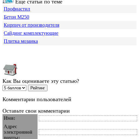
Еще статьи по теме
Профнастил
Бетон М250
Кирпич от производителя
Сайдинг комплектующие
Плитка мозаика
Как Вы оцениваете эту статью?
Комментарии пользователей
Оставьте свои комментарии
Имя:
Адрес
электронной
почты: