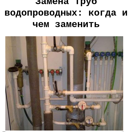
Замена труб
водопроводных: когда и
чем заменить