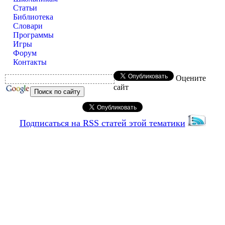
Статьи
Библиотека
Словари
Программы
Игры
Форум
Контакты
Оцените
сайт
Подписаться на RSS статей этой тематики