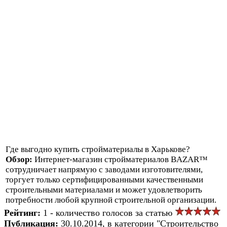
Где выгодно купить стройматериалы в Харькове?
Обзор:
Интернет-магазин стройматериалов BAZAR™
сотрудничает напрямую с заводами изготовителями,
торгует только сертифицированными качественными
строительными материалами и может удовлетворить
потребности любой крупной строительной организации.
Рейтинг:
1 - количество голосов за статью
Публикация:
30.10.2014, в категории "Строительство