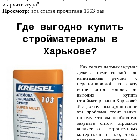
и архитектура"
Просмотр:
эта статья прочитана 1553 раз
Где выгодно купить
стройматериалы в
Харькове?
Как только человек задумал
делать косметический или
капитальный ремонт с
перепланировкой, то сразу
встаёт остро вопрос: где
выгодно купить
стройматериалы в Харькове?
У строительных организаций
эта проблема стоит вечно,
потому что им необходимо
закупать оптом огромное
количество строительных
материалов и надо, чтобы