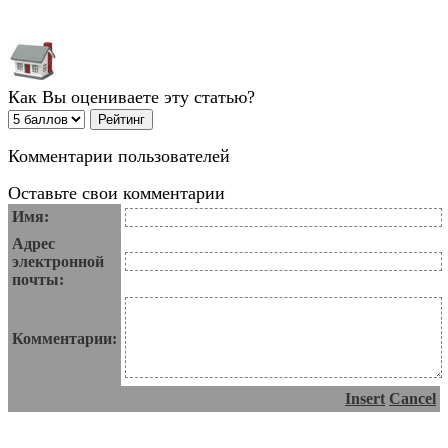
Как Вы оцениваете эту статью?
Комментарии пользователей
Оставьте свои комментарии
Имя:
Адрес
электронной
почты:
Комментарии:
Insert
Cancel