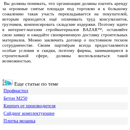
Вы должны понимать, что организации должны платить аренду
за огромные снятые площади под торговлю и к большому
сожалению такая участь перекладывается на покупателей,
которым приходится ещё оплачивать труд консультантов,
грузчиков, компенсировать складские издержки. Поэтому идите
в интернет-магазин стройматериалов BAZAR™, оставляйте
свою заявку и ожидайте своевременную доставку строительных
материалов. Можно заключить договор о постоянном тесном
сотрудничестве. Своим партнёрам всегда предоставляются
особые условия и скидки, поэтому фирмы, занимающиеся в
строительной сфере, должны воспользоваться такой
возможностью.
Еще статьи по теме
Профнастил
Бетон М250
Кирпич от производителя
Сайдинг комплектующие
Плитка мозаика