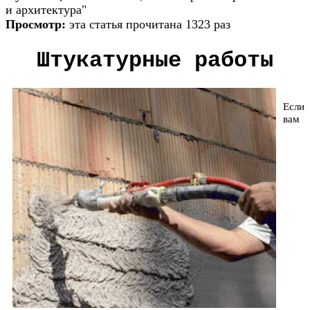
и архитектура"
Просмотр:
эта статья прочитана 1323 раз
Штукатурные работы
Если
вам