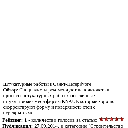
Штукатурные работы в Санкт-Петербурге
Обзор:
Специалисты рекомендуют использовать в
процессе штукатурных работ качественные
штукатурные смеси фирмы KNAUF, которые хорошо
скорректируют форму и поверхность стен с
перекрытиями.
Рейтинг:
1 - количество голосов за статью
Публикация:
27.09.2014, в категории "Строительство