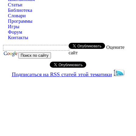
Статьи
Библиотека
Словари
Программы
Игры
Форум
Контакты
Оцените
сайт
Подписаться на RSS статей этой тематики