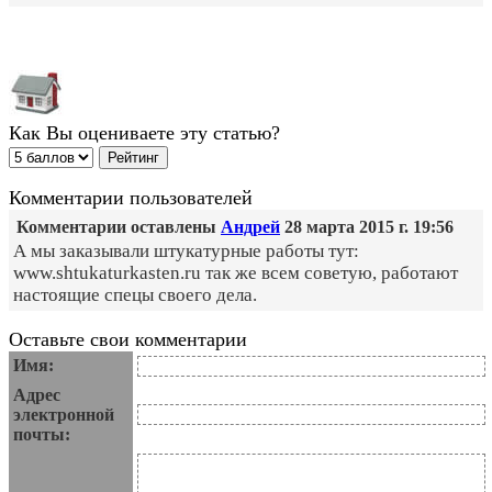
Как Вы оцениваете эту статью?
Комментарии пользователей
Комментарии оставлены
Андрей
28 марта 2015 г. 19:56
А мы заказывали штукатурные работы тут:
www.shtukaturkasten.ru так же всем советую, работают
настоящие спецы своего дела.
Оставьте свои комментарии
Имя:
Адрес
электронной
почты: