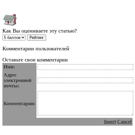
Как Вы оцениваете эту статью?
Комментарии пользователей
Оставьте свои комментарии
Имя:
Адрес
электронной
почты:
Комментарии:
Insert
Cancel