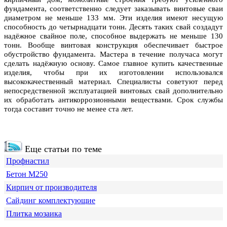
фундамента, соответственно следует заказывать винтовые сваи
диаметром не меньше 133 мм. Эти изделия имеют несущую
способность до четырнадцати тонн. Десять таких свай создадут
надёжное свайное поле, способное выдержать не меньше 130
тонн. Вообще винтовая конструкция обеспечивает быстрое
обустройство фундамента. Мастера в течение получаса могут
сделать надёжную основу. Самое главное купить качественные
изделия, чтобы при их изготовлении использовался
высококачественный материал. Специалисты советуют перед
непосредственной эксплуатацией винтовых свай дополнительно
их обработать антикоррозионными веществами. Срок службы
тогда составит точно не менее ста лет.
Еще статьи по теме
Профнастил
Бетон М250
Кирпич от производителя
Сайдинг комплектующие
Плитка мозаика