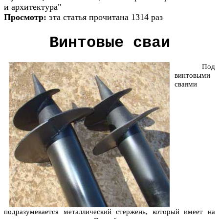
и архитектура"
Просмотр:
эта статья прочитана 1314 раз
Винтовые сваи
Под
винтовыми
сваями
подразумевается металлический стержень, который имеет на