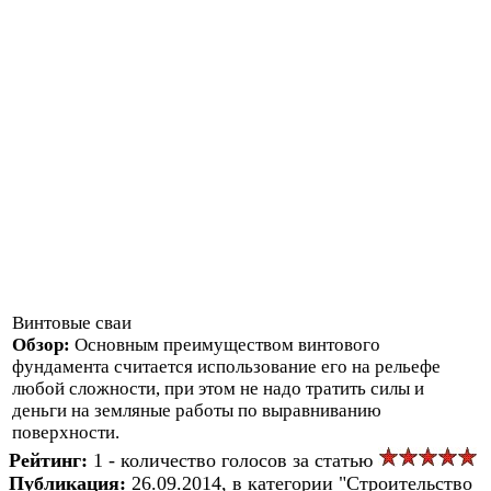
Винтовые сваи
Обзор:
Основным преимуществом винтового
фундамента считается использование его на рельефе
любой сложности, при этом не надо тратить силы и
деньги на земляные работы по выравниванию
поверхности.
Рейтинг:
1 - количество голосов за статью
Публикация:
26.09.2014, в категории "Строительство