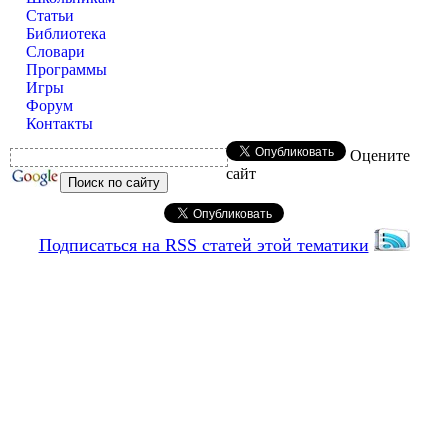
Статьи
Библиотека
Словари
Программы
Игры
Форум
Контакты
Оцените
сайт
Подписаться на RSS статей этой тематики