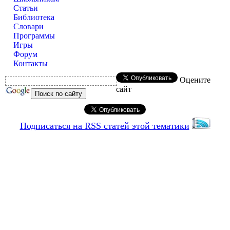
Статьи
Библиотека
Словари
Программы
Игры
Форум
Контакты
Оцените
сайт
Подписаться на RSS статей этой тематики