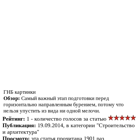
ГНБ картинки
Обзор:
Самый важный этап подготовки перед
горизонтально направленным бурением, потому что
нельзя упустить из вида ни одной мелочи.
Рейтинг:
1 - количество голосов за статью
Публикация:
19.09.2014, в категории "Строительство
и архитектура"
Просмотр:
эта статья прочитана 1901 раз