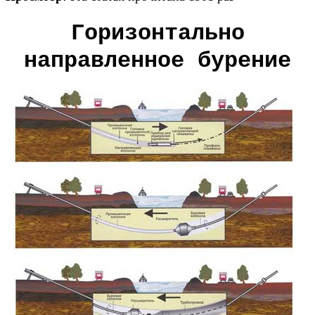
Горизонтально
направленное бурение