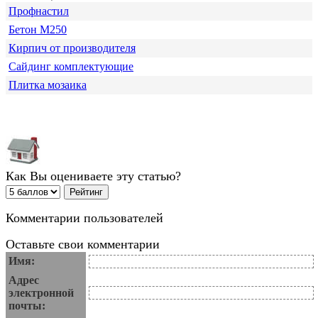
Профнастил
Бетон М250
Кирпич от производителя
Сайдинг комплектующие
Плитка мозаика
Как Вы оцениваете эту статью?
Комментарии пользователей
Оставьте свои комментарии
Имя:
Адрес
электронной
почты: