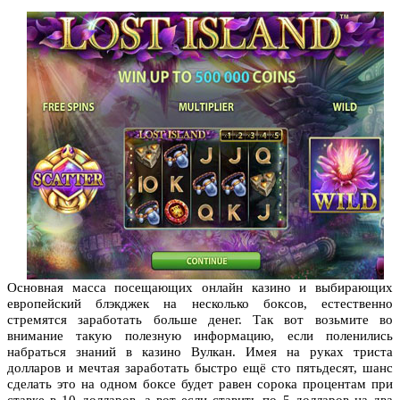
Основная масса посещающих онлайн казино и выбирающих
европейский блэкджек на несколько боксов, естественно
стремятся заработать больше денег. Так вот возьмите во
внимание такую полезную информацию, если поленились
набраться знаний в казино Вулкан. Имея на руках триста
долларов и мечтая заработать быстро ещё сто пятьдесят, шанс
сделать это на одном боксе будет равен сорока процентам при