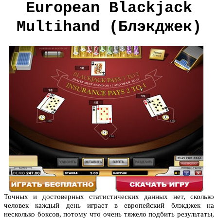
European Blackjack
Multihand (Блэкджек)
Точных и достоверных статистических данных нет, сколько
человек каждый день играет в европейский блэкджек на
несколько боксов, потому что очень тяжело подбить результаты,