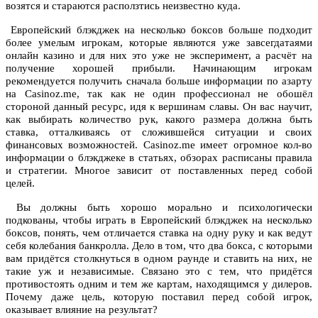
возятся и стараются расползтись неизвестно куда.
Европейский блэкджек на несколько боксов больше подходит
более умелым игрокам, которые являются уже завсегдатаями
онлайн казино и для них это уже не эксперимент, а расчёт на
получение хорошей прибыли. Начинающим игрокам
рекомендуется получить сначала больше информации по азарту
на Casinoz.me, так как не один профессионал не обошёл
стороной данный ресурс, идя к вершинам славы. Он вас научит,
как выбирать количество рук, какого размера должна быть
ставка, отталкиваясь от сложившейся ситуации и своих
финансовых возможностей. Casinoz.me имеет огромное кол-во
информации о блэкджеке в статьях, обзорах расписаны правила
и стратегии. Многое зависит от поставленных перед собой
целей.
Вы должны быть хорошо морально и психологически
подкованы, чтобы играть в Европейский блэкджек на несколько
боксов, понять, чем отличается ставка на одну руку и как ведут
себя колебания банкролла. Дело в том, что два бокса, с которыми
вам придётся столкнуться в одном раунде и ставить на них, не
такие уж и независимые. Связано это с тем, что придётся
противостоять одним и тем же картам, находящимся у дилеров.
Почему даже цель, которую поставил перед собой игрок,
оказывает влияние на результат?