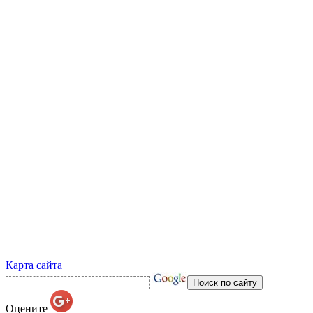
Карта сайта
Оцените