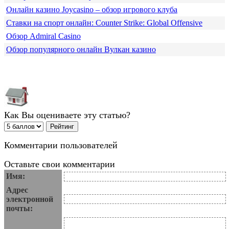
Онлайн казино Joycasino – обзор игрового клуба
Ставки на спорт онлайн: Counter Strike: Global Offensive
Обзор Admiral Casino
Обзор популярного онлайн Вулкан казино
Как Вы оцениваете эту статью?
Комментарии пользователей
Оставьте свои комментарии
Имя:
Адрес
электронной
почты: