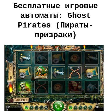
Бесплатные игровые
автоматы: Ghost
Pirates (Пираты-
призраки)