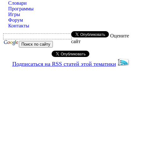
Словари
Программы
Игры
Форум
Контакты
Оцените
сайт
Подписаться на RSS статей этой тематики