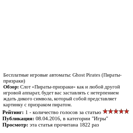
Бесплатные игровые автоматы: Ghost Pirates (Пираты-
призраки)
Обзор:
Слот «Пираты-призраки» как и любой другой
игровой аппарат, будет вас заставлять с нетерпением
ждать дикого символа, который собой представляет
картинку с призраком пиратом.
Рейтинг:
1 - количество голосов за статью
Публикация:
08.04.2016, в категории "Игры"
Просмотр:
эта статья прочитана 1822 раз