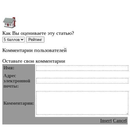
Как Вы оцениваете эту статью?
Комментарии пользователей
Оставьте свои комментарии
Имя:
Адрес
электронной
почты:
Комментарии:
Insert
Cancel