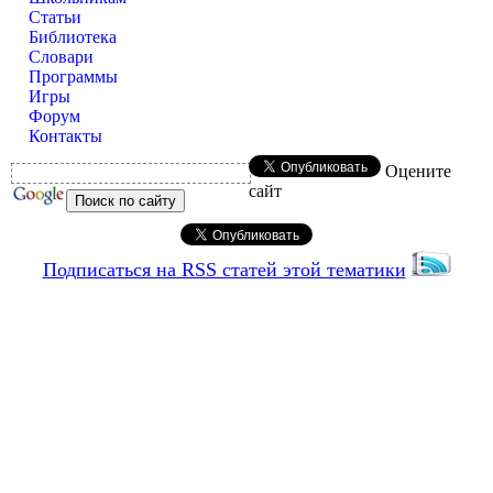
Статьи
Библиотека
Словари
Программы
Игры
Форум
Контакты
Оцените
сайт
Подписаться на RSS статей этой тематики