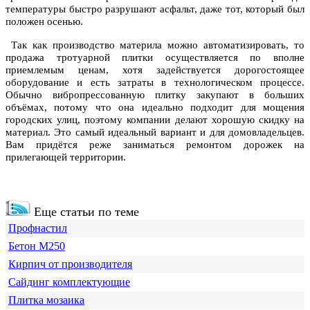
температуры быстро разрушают асфальт, даже тот, который был
положен осенью.
Так как производство материла можно автоматизировать, то
продажа тротуарной плитки осуществляется по вполне
приемлемым ценам, хотя задействуется дорогостоящее
оборудование и есть затраты в технологическом процессе.
Обычно вибропрессованную плитку закупают в больших
объёмах, потому что она идеально подходит для мощения
городских улиц, поэтому компании делают хорошую скидку на
материал. Это самый идеальный вариант и для домовладельцев.
Вам придётся реже заниматься ремонтом дорожек на
прилегающей территории.
Еще статьи по теме
Профнастил
Бетон М250
Кирпич от производителя
Сайдинг комплектующие
Плитка мозаика