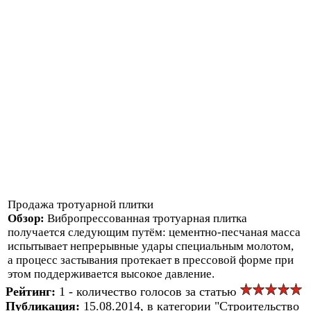
Продажа тротуарной плитки
Обзор:
Вибропрессованная тротуарная плитка
получается следующим путём: цементно-песчаная масса
испытывает непрерывные удары специальным молотом,
а процесс застывания протекает в прессовой форме при
этом поддерживается высокое давление.
Рейтинг:
1 - количество голосов за статью
Публикация:
15.08.2014, в категории "Строительство