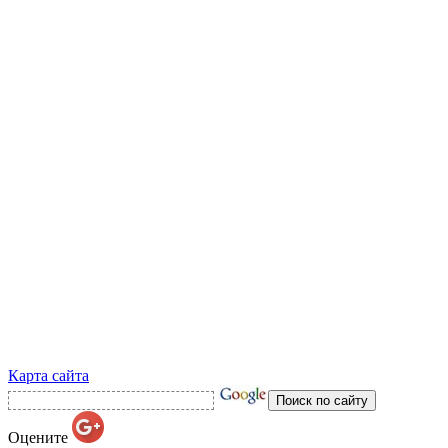
Карта сайта
Оцените