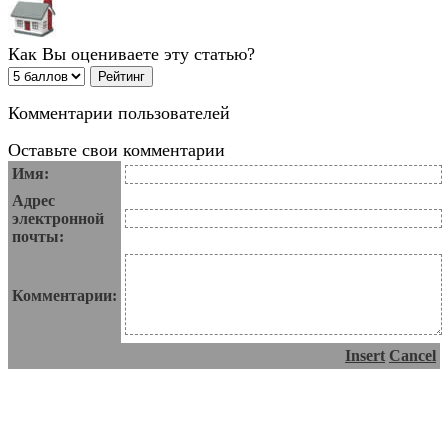
Как Вы оцениваете эту статью?
Комментарии пользователей
Оставьте свои комментарии
Имя:
Адрес
электронной
почты:
Комментарии:
Insert
Cancel