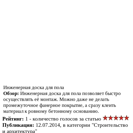
Инженерная доска для пола
Обзор:
Инженерная доска для пола позволяет быстро
осуществлять её монтаж. Можно даже не делать
промежуточное фанерное покрытие, а сразу клеить
материал к ровному бетонному основанию.
Рейтинг:
1 - количество голосов за статью
Публикация:
12.07.2014, в категории "Строительство
и архитектура"