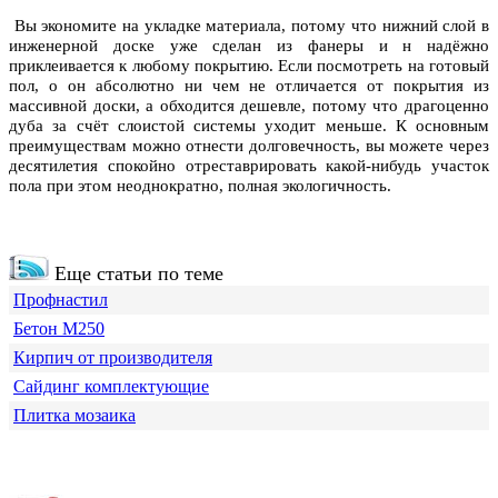
Вы экономите на укладке материала, потому что нижний слой в
инженерной доске уже сделан из фанеры и н надёжно
приклеивается к любому покрытию.
Если посмотреть на готовый
пол, о он абсолютно ни чем не отличается от покрытия из
массивной доски, а обходится дешевле, потому что драгоценно
дуба за счёт слоистой системы уходит меньше. К основным
преимуществам можно отнести долговечность, вы можете через
десятилетия спокойно отреставрировать какой-нибудь участок
пола при этом неоднократно, полная экологичность.
Еще статьи по теме
Профнастил
Бетон М250
Кирпич от производителя
Сайдинг комплектующие
Плитка мозаика