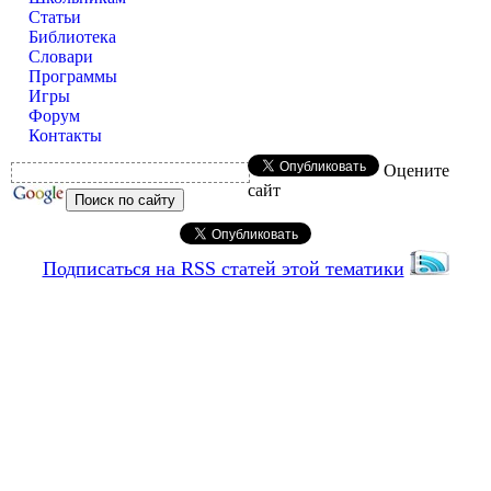
Статьи
Библиотека
Словари
Программы
Игры
Форум
Контакты
Оцените
сайт
Подписаться на RSS статей этой тематики