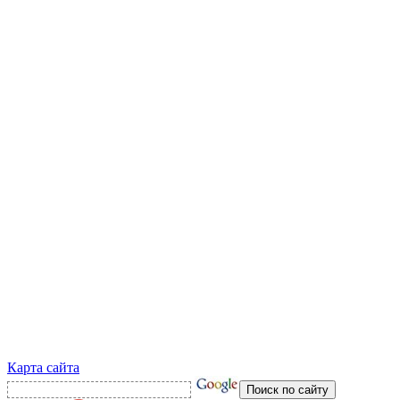
Карта сайта