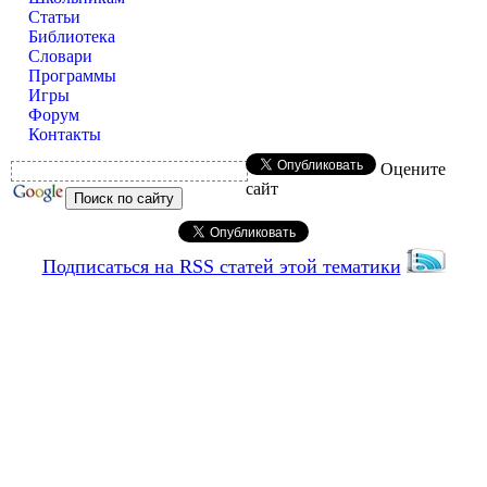
Статьи
Библиотека
Словари
Программы
Игры
Форум
Контакты
Оцените
сайт
Подписаться на RSS статей этой тематики