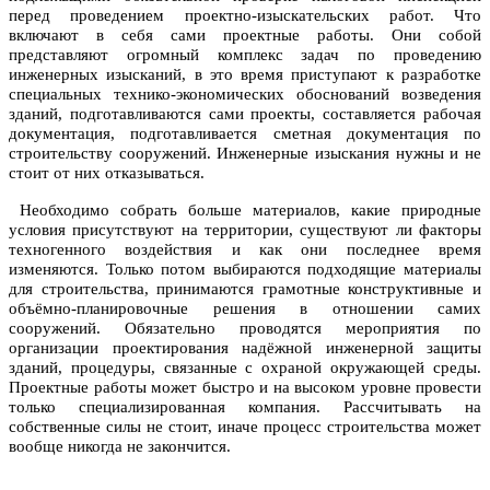
перед проведением проектно-изыскательских работ. Что
включают в себя сами проектные работы. Они собой
представляют огромный комплекс задач по проведению
инженерных изысканий, в это время приступают к разработке
специальных технико-экономических обоснований возведения
зданий, подготавливаются сами проекты, составляется рабочая
документация, подготавливается сметная документация по
строительству сооружений. Инженерные изыскания нужны и не
стоит от них отказываться.
Необходимо собрать больше материалов, какие природные
условия присутствуют на территории, существуют ли факторы
техногенного воздействия и как они последнее время
изменяются. Только потом выбираются подходящие материалы
для строительства, принимаются грамотные конструктивные и
объёмно-планировочные решения в отношении самих
сооружений. Обязательно проводятся мероприятия по
организации проектирования надёжной инженерной защиты
зданий, процедуры, связанные с охраной окружающей среды.
Проектные работы может быстро и на высоком уровне провести
только специализированная компания. Рассчитывать на
собственные силы не стоит, иначе процесс строительства может
вообще никогда не закончится.