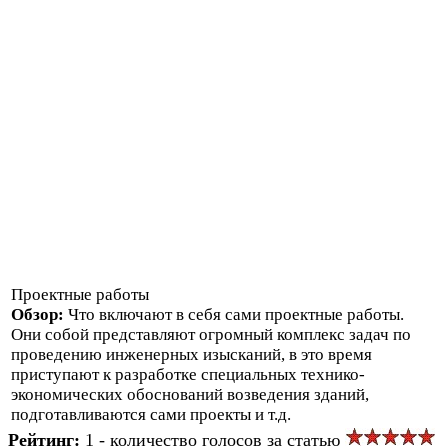
Проектные работы
Обзор:
Что включают в себя сами проектные работы.
Они собой представляют огромный комплекс задач по
проведению инженерных изысканий, в это время
приступают к разработке специальных технико-
экономических обоснований возведения зданий,
подготавливаются сами проекты и т.д.
Рейтинг:
1 - количество голосов за статью