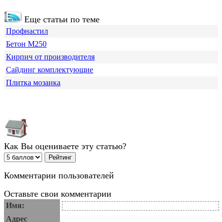
Еще статьи по теме
Профнастил
Бетон М250
Кирпич от производителя
Сайдинг комплектующие
Плитка мозаика
Как Вы оцениваете эту статью?
Комментарии пользователей
Оставьте свои комментарии
Имя:
Адрес