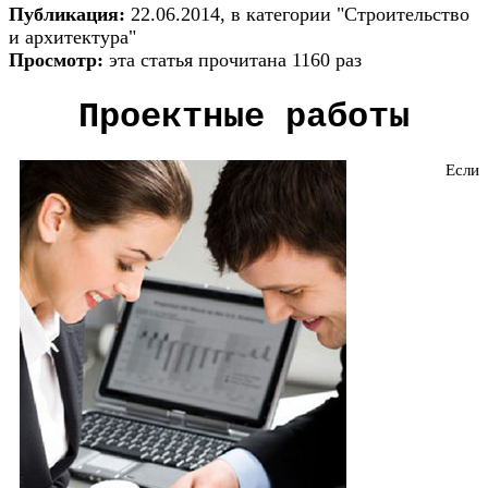
Публикация:
22.06.2014, в категории "Строительство
и архитектура"
Просмотр:
эта статья прочитана 1160 раз
Проектные работы
Если