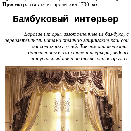
Просмотр:
эта статья прочитана 1738 раз
Бамбуковый интерьер
Дорогие шторы, изготовленные из бамбука, с
переплетенными нитями отлично защищают ваш сон
от солнечных лучей. Так же они являются
дополнением в эко-стиле интерьера, ведь их
натуральный цвет не отвлекает взор глаз.