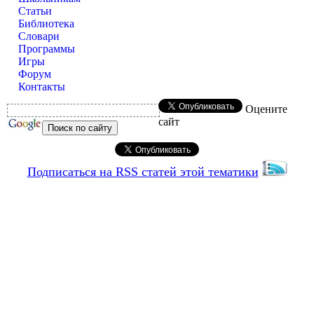
Статьи
Библиотека
Словари
Программы
Игры
Форум
Контакты
Оцените
сайт
Подписаться на RSS статей этой тематики