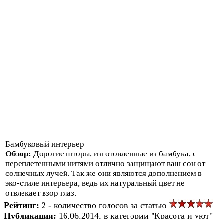
Бамбуковый интерьер
Обзор:
Дорогие шторы, изготовленные из бамбука, с
переплетенными нитями отлично защищают ваш сон от
солнечных лучей. Так же они являются дополнением в
эко-стиле интерьера, ведь их натуральный цвет не
отвлекает взор глаз.
Рейтинг:
2 - количество голосов за статью
Публикация:
16.06.2014, в категории "Красота и уют"