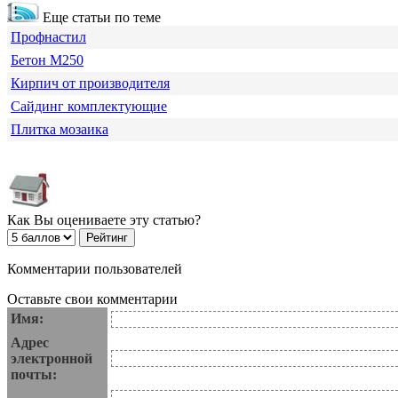
Еще статьи по теме
Профнастил
Бетон М250
Кирпич от производителя
Сайдинг комплектующие
Плитка мозаика
Как Вы оцениваете эту статью?
Комментарии пользователей
Оставьте свои комментарии
Имя:
Адрес
электронной
почты: