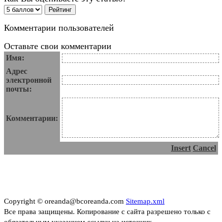
Комментарии пользователей
Оставьте свои комментарии
Имя:
Адрес
электронной
почты:
Комментарии:
Insert
Cancel
Copyright © oreanda@bcoreanda.com
Sitemap.xml
Все права защищены. Копирование с сайта разрешено только с