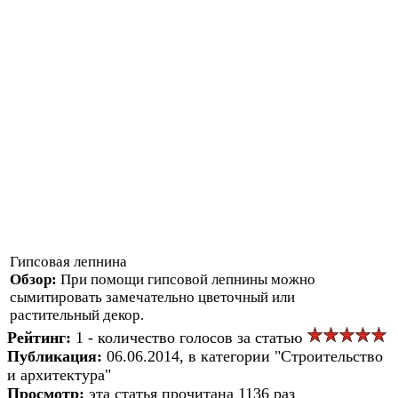
Гипсовая лепнина
Обзор:
При помощи гипсовой лепнины можно
сымитировать замечательно цветочный или
растительный декор.
Рейтинг:
1 - количество голосов за статью
Публикация:
06.06.2014, в категории "Строительство
и архитектура"
Просмотр:
эта статья прочитана 1136 раз