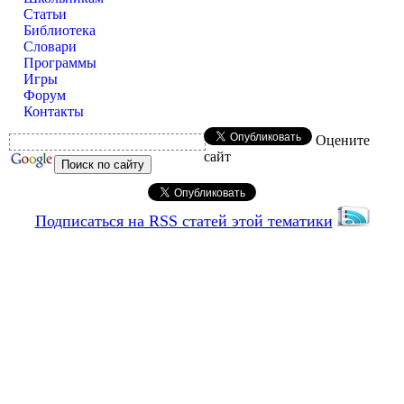
Статьи
Библиотека
Словари
Программы
Игры
Форум
Контакты
Оцените
сайт
Подписаться на RSS статей этой тематики