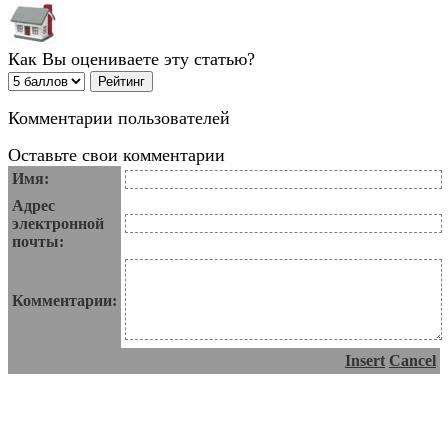
Как Вы оцениваете эту статью?
Комментарии пользователей
Оставьте свои комментарии
Имя:
Адрес
электронной
почты:
Комментарии:
Insert
Cancel