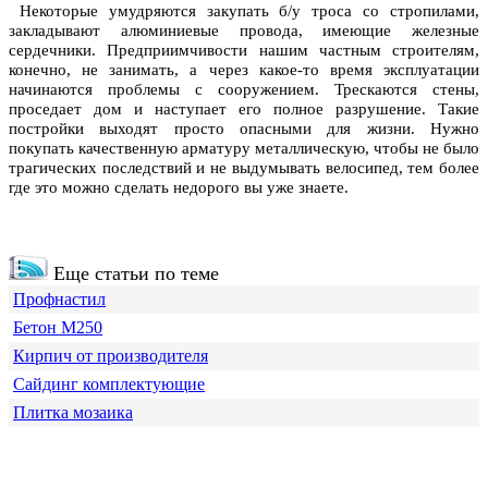
Некоторые умудряются закупать б/у троса со стропилами,
закладывают алюминиевые провода, имеющие железные
сердечники. Предприимчивости нашим частным строителям,
конечно, не занимать, а через какое-то время эксплуатации
начинаются проблемы с сооружением. Трескаются стены,
проседает дом и наступает его полное разрушение. Такие
постройки выходят просто опасными для жизни. Нужно
покупать качественную арматуру металлическую, чтобы не было
трагических последствий и не выдумывать велосипед, тем более
где это можно сделать недорого вы уже знаете.
Еще статьи по теме
Профнастил
Бетон М250
Кирпич от производителя
Сайдинг комплектующие
Плитка мозаика