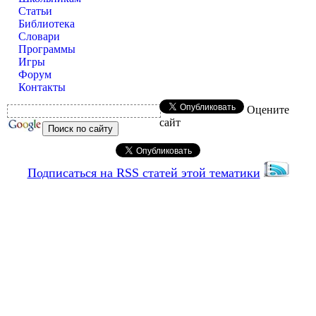
Статьи
Библиотека
Словари
Программы
Игры
Форум
Контакты
Оцените
сайт
Подписаться на RSS статей этой тематики