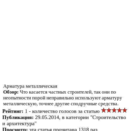
Арматура металлическая
Обзор:
Что касается частных строителей, так они по
неопытности порой неправильно используют арматуру
металлическую, точнее другие сподручные средства.
Рейтинг:
1 - количество голосов за статью
Публикация:
29.05.2014, в категории "Строительство
и архитектура"
Просмотр:
эта статья прочитана 1318 раз