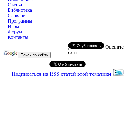
Статьи
Библиотека
Словари
Программы
Игры
Форум
Контакты
Оцените
сайт
Подписаться на RSS статей этой тематики