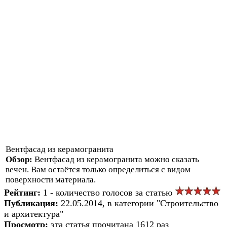
Вентфасад из керамогранита
Обзор:
Вентфасад из керамогранита можно сказать
вечен. Вам остаётся только определиться с видом
поверхности материала.
Рейтинг:
1 - количество голосов за статью
Публикация:
22.05.2014, в категории "Строительство
и архитектура"
Просмотр:
эта статья прочитана 1612 раз