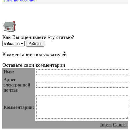
Как Вы оцениваете эту статью?
Комментарии пользователей
Оставьте свои комментарии
Имя:
Адрес
электронной
почты:
Комментарии:
Insert
Cancel