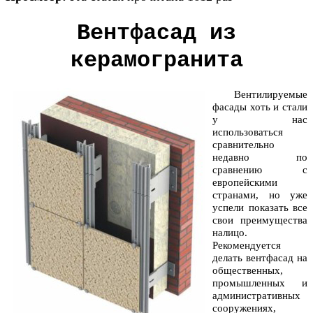
Вентфасад из
керамогранита
Вентилируемые
фасады хоть и стали
у нас
использоваться
сравнительно
недавно по
сравнению с
европейскими
странами, но уже
успели показать все
свои преимущества
налицо.
Рекомендуется
делать вентфасад на
общественных,
промышленных и
административных
сооружениях,