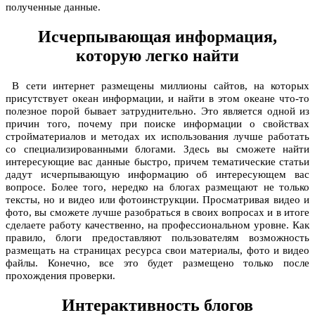
полученные данные.
Исчерпывающая информация,
которую легко найти
В сети интернет размещены миллионы сайтов, на которых
присутствует океан информации, и найти в этом океане что-то
полезное порой бывает затруднительно. Это является одной из
причин того, почему при поиске информации о свойствах
стройматериалов и методах их использования лучше работать
со специализированными блогами. Здесь вы сможете найти
интересующие вас данные быстро, причем тематические статьи
дадут исчерпывающую информацию об интересующем вас
вопросе. Более того, нередко на блогах размещают не только
тексты, но и видео или фотоинструкции. Просматривая видео и
фото, вы сможете лучше разобраться в своих вопросах и в итоге
сделаете работу качественно, на профессиональном уровне. Как
правило,
блоги
предоставляют пользователям возможность
размещать на страницах ресурса свои материалы, фото и видео
файлы. Конечно, все это будет размещено только после
прохождения проверки.
Интерактивность блогов