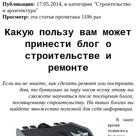
Публикация:
17.05.2014, в категории "Строительство
и архитектура"
Просмотр:
эта статья прочитана 1106 раз
Какую пользу вам может
принести блог о
строительстве и
ремонте
Если вы не знаете, как сделать ремонт или построить
дом, то буквально за пару часов всему этому вы
сможете научиться после посещения блога,
посвященному строительству. На таких блогах вы
найдете множество полезной для себя информации.
В наше
время
появилось