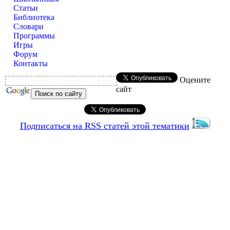
Статьи
Библиотека
Словари
Программы
Игры
Форум
Контакты
Оцените
сайт
Подписаться на RSS статей этой тематики