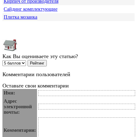
Кирпич от производителя
Сайдинг комплектующие
Плитка мозаика
Как Вы оцениваете эту статью?
Комментарии пользователей
Оставьте свои комментарии
Имя:
Адрес
электронной
почты:
Комментарии: