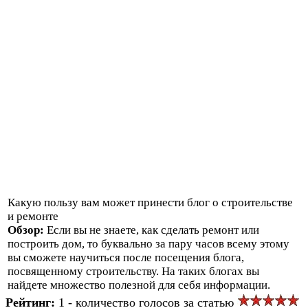
Какую пользу вам может принести блог о строительстве
и ремонте
Обзор:
Если вы не знаете, как сделать ремонт или
построить дом, то буквально за пару часов всему этому
вы сможете научиться после посещения блога,
посвященному строительству. На таких блогах вы
найдете множество полезной для себя информации.
Рейтинг:
1 - количество голосов за статью