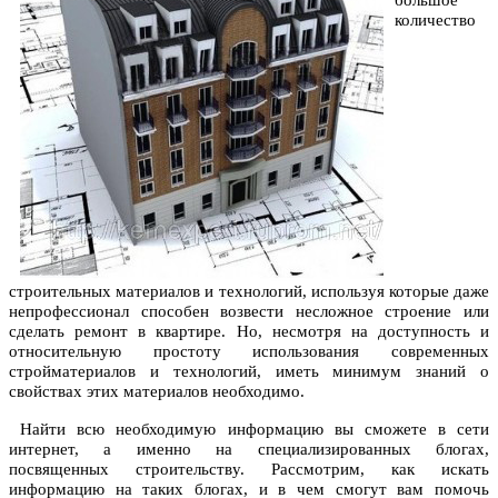
большое
количество
строительных материалов и технологий, используя которые даже
непрофессионал способен возвести несложное строение или
сделать ремонт в квартире. Но, несмотря на доступность и
относительную простоту использования современных
стройматериалов и технологий, иметь минимум знаний о
свойствах этих материалов необходимо.
Найти всю необходимую информацию вы сможете в сети
интернет, а именно на специализированных блогах,
посвященных
строительству
. Рассмотрим, как искать
информацию на таких блогах, и в чем смогут вам помочь