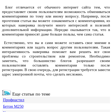
Блог отличается от обычного интернет сайта тем, что
предоставляет своим пользователям возможность обмениваться
комментариями по тому или иному вопросу. Например, после
прочтения статьи вы можете ознакомиться с комментариями, из
которых наверняка получите много интересной и полезной
дополнительной информации. Нередко оказывается так, что в
комментарии приносят даже больше пользы, чем сама статья.
Естественно, что вы и сами можете оставить свое мнение в
комментариях или задать вопрос другим пользователям. Такая
интерактивность наверняка поможет вам решить все свои
проблемы со строительством или ремонтом. Необходимо
заметить, что большинство блогов разрешают своим
пользователям оставлять комментарии только после
регистрации. В свою очередь, для регистрации требуется завести
адрес электронной почты, что сделать несложно
.
Еще статьи по теме
Профнастил
Бетон М250