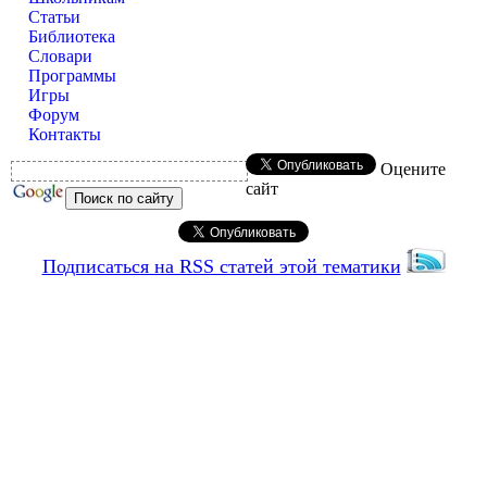
Статьи
Библиотека
Словари
Программы
Игры
Форум
Контакты
Оцените
сайт
Подписаться на RSS статей этой тематики