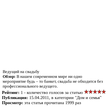
Ведущий на свадьбу
Обзор:
В нашем современном мире ни одно
мероприятие будь – то банкет, свадьба не обходится без
профессионального ведущего.
Рейтинг:
1 - количество голосов за статью
Публикация:
15.04.2011, в категории "Дом и семья"
Просмотр:
эта статья прочитана 1999 раз