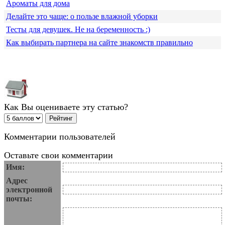
Ароматы для дома
Делайте это чаще: о пользе влажной уборки
Тесты для девушек. Не на беременность :)
Как выбирать партнера на сайте знакомств правильно
Как Вы оцениваете эту статью?
Комментарии пользователей
Оставьте свои комментарии
Имя:
Адрес
электронной
почты: