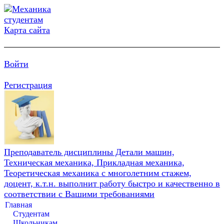
Карта сайта
Войти
Регистрация
Преподаватель дисциплины Детали машин,
Техническая механика, Прикладная механика,
Теоретическая механика с многолетним стажем,
доцент, к.т.н. выполнит работу быстро и качественно в
соответствии с Вашими требованиями
Главная
Студентам
Школьникам