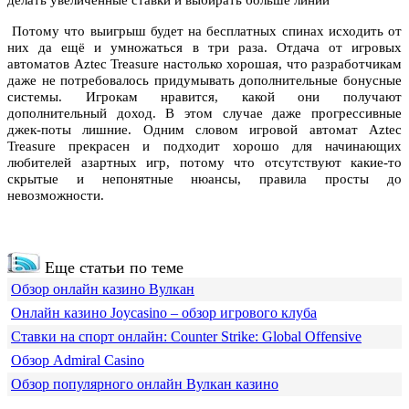
делать увеличенные ставки и выбирать больше линий
Потому что выигрыш будет на бесплатных спинах исходить от
них да ещё и умножаться в три раза. Отдача от игровых
автоматов Aztec Treasure настолько хорошая, что разработчикам
даже не потребовалось придумывать дополнительные бонусные
системы. Игрокам нравится, какой они получают
дополнительный доход. В этом случае даже прогрессивные
джек-поты лишние. Одним словом игровой автомат Aztec
Treasure прекрасен и подходит хорошо для начинающих
любителей азартных игр, потому что отсутствуют какие-то
скрытые и непонятные нюансы, правила просты до
невозможности.
Еще статьи по теме
Обзор онлайн казино Вулкан
Онлайн казино Joycasino – обзор игрового клуба
Ставки на спорт онлайн: Counter Strike: Global Offensive
Обзор Admiral Casino
Обзор популярного онлайн Вулкан казино