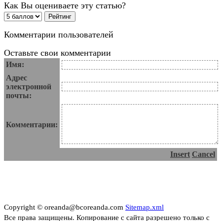
Как Вы оцениваете эту статью?
Комментарии пользователей
Оставьте свои комментарии
Имя:
Адрес
электронной
почты:
Комментарии:
Insert
Cancel
Copyright © oreanda@bcoreanda.com
Sitemap.xml
Все права защищены. Копирование с сайта разрешено только с