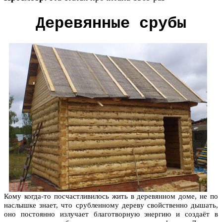
Деревянные срубы
Кому когда-то посчастливилось жить в деревянном доме, не по
наслышке знает, что срубленному дереву свойственно дышать,
оно постоянно излучает благотворную энергию и создаёт в