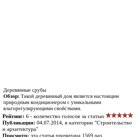
Деревянные срубы
Обзор:
Такой деревянный дом является настоящим
природным кондиционером с уникальными
влагорегулирующими свойствами.
Рейтинг:
6 - количество голосов за статью
Публикация:
04.07.2014, в категории "Строительство
и архитектура"
Просмотр:
эта статья прочитана 1569 раз