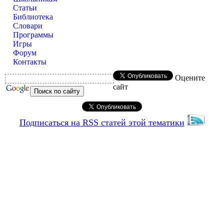
Статьи
Библиотека
Словари
Программы
Игры
Форум
Контакты
Оцените
сайт
Подписаться на RSS статей этой тематики