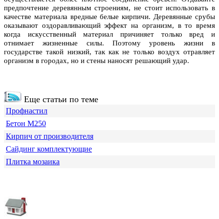
предпочтение деревянным строениям, не стоит использовать в
качестве материала вредные белые кирпичи. Деревянные срубы
оказывают оздоравливающий эффект на организм, в то время
когда искусственный материал причиняет только вред и
отнимает жизненные силы. Поэтому уровень жизни в
государстве такой низкий, так как не только воздух отравляет
организм в городах, но и стены наносят решающий удар.
Еще статьи по теме
Профнастил
Бетон М250
Кирпич от производителя
Сайдинг комплектующие
Плитка мозаика