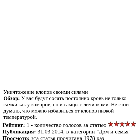
Уничтожение клопов своими силами
Обзор:
У вас будут сосать постоянно кровь не только
самки как у комаров, но и самцы с личинками. Не стоит
думать, что можно избавиться от клопов низкой
температурой.
Рейтинг:
1 - количество голосов за статью
Публикация:
31.03.2014, в категории "Дом и семья"
Просмотр:
эта статья прочитана 1978 раз