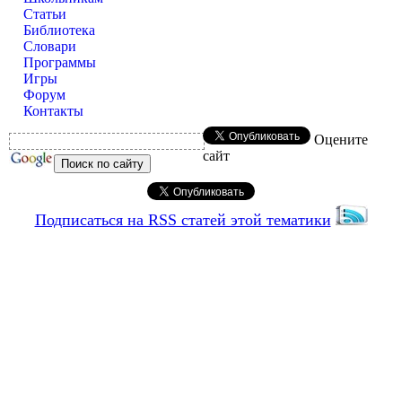
Статьи
Библиотека
Словари
Программы
Игры
Форум
Контакты
Оцените
сайт
Подписаться на RSS статей этой тематики