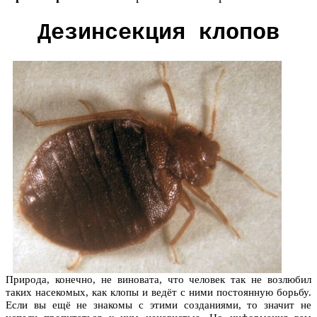
Дезинсекция клопов
Природа, конечно, не виновата, что человек так не возлюбил
таких насекомых, как клопы и ведёт с ними постоянную борьбу.
Если вы ещё не знакомы с этими созданиями, то значит не