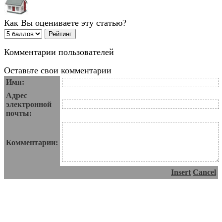
Как Вы оцениваете эту статью?
Комментарии пользователей
Оставьте свои комментарии
Имя:
Адрес
электронной
почты:
Комментарии:
Insert
Cancel