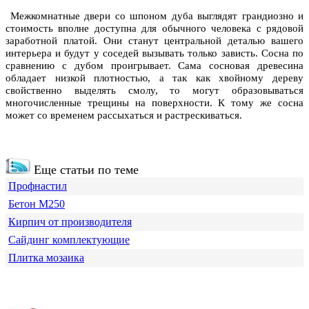
Межкомнатные двери со шпоном дуба выглядят грандиозно и
стоимость вполне доступна для обычного человека с рядовой
заработной платой. Они станут центральной деталью вашего
интерьера и будут у соседей вызывать только зависть. Сосна по
сравнению с дубом проигрывает. Сама сосновая древесина
обладает низкой плотностью, а так как хвойному дереву
свойственно выделять смолу, то могут образовываться
многочисленные трещины на поверхности. К тому же сосна
может со временем рассыхаться и растрескиваться.
Еще статьи по теме
Профнастил
Бетон М250
Кирпич от производителя
Сайдинг комплектующие
Плитка мозаика