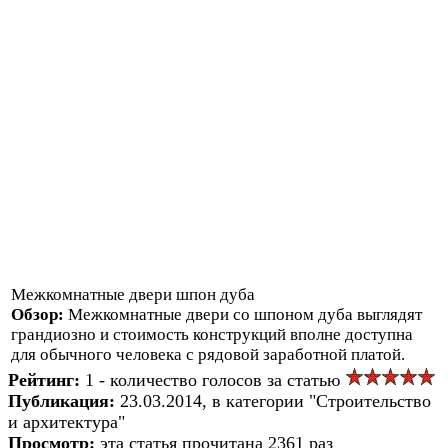
Межкомнатные двери шпон дуба
Обзор:
Межкомнатные двери со шпоном дуба выглядят
грандиозно и стоимость конструкций вполне доступна
для обычного человека с рядовой заработной платой.
Рейтинг:
1 - количество голосов за статью
Публикация:
23.03.2014, в категории "Строительство
и архитектура"
Просмотр:
эта статья прочитана 2361 раз