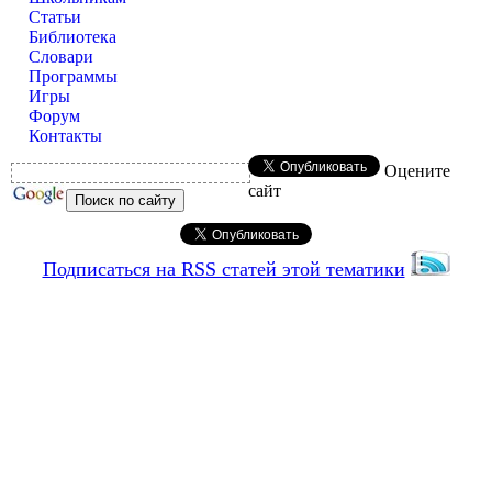
Статьи
Библиотека
Словари
Программы
Игры
Форум
Контакты
Оцените
сайт
Подписаться на RSS статей этой тематики