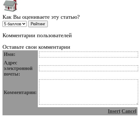
Как Вы оцениваете эту статью?
Комментарии пользователей
Оставьте свои комментарии
Имя:
Адрес
электронной
почты:
Комментарии:
Insert
Cancel