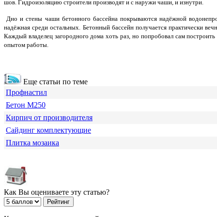
шов. Гидроизоляцию строители производят и с наружи чаши, и изнутри.
Дно и стены чаши бетонного бассейна покрываются надёжной водонепрон
надёжная среди остальных. Бетонный бассейн получается практически вечн
Каждый владелец загородного дома хоть раз, но попробовал сам построить
опытом работы.
Еще статьи по теме
Профнастил
Бетон М250
Кирпич от производителя
Сайдинг комплектующие
Плитка мозаика
Как Вы оцениваете эту статью?