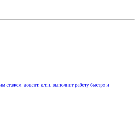
 стажем, доцент, к.т.н. выполнит работу быстро и