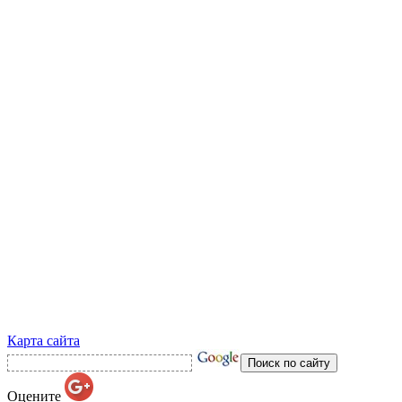
Карта сайта
Оцените