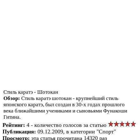
Стиль каратэ - Шотокан
Обзор:
Стиль каратэ шотокан - крупнейший стиль
японского каратэ, был создан в 30-х годах прошлого
века ближайшими учениками и сыновьями Фунакоши
Гитина.
Рейтинг:
4 - количество голосов за статью
Публикация:
09.12.2009, в категории "Спорт"
Просмотр:
эта статья прочитана 14320 раз