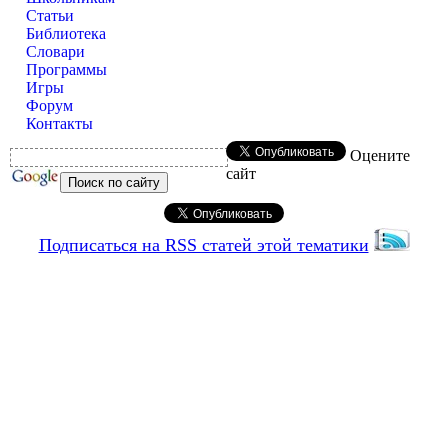
Статьи
Библиотека
Словари
Программы
Игры
Форум
Контакты
Оцените
сайт
Подписаться на RSS статей этой тематики