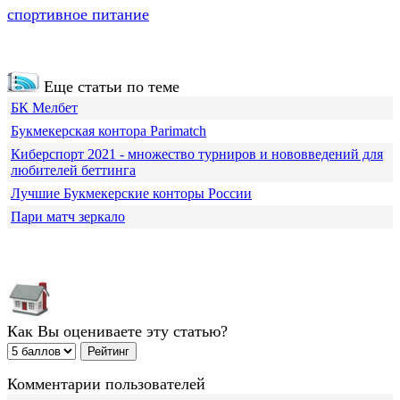
спортивное питание
Еще статьи по теме
БК Мелбет
Букмекерская контора Parimatch
Киберспорт 2021 - множество турниров и нововведений для
любителей беттинга
Лучшие Букмекерские конторы России
Пари матч зеркало
Как Вы оцениваете эту статью?
Комментарии пользователей