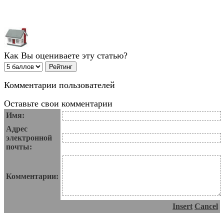
Как Вы оцениваете эту статью?
Комментарии пользователей
Оставьте свои комментарии
Имя:
Адрес
электронной
почты:
Комментарии:
Insert
Cancel