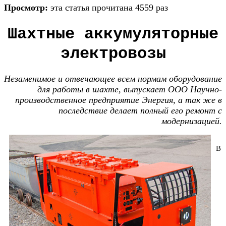
Просмотр:
эта статья прочитана 4559 раз
Шахтные аккумуляторные
электровозы
Незаменимое и отвечающее всем нормам оборудование
для работы в шахте, выпускает ООО Научно-
производственное предприятие Энергия, а так же в
последствие делает полный его ремонт с
модернизацией.
В