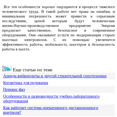
Все эти особенности хорошо ощущаются в процессе тяжелого
человеческого труда. В такой работе нет права на ошибки, и
минимальная погрешность может привести к серьезным
последствиям, ценой которым будут человеческие
жизни.Научно-производственное предприятие Энергия
предлагает качественное, безопасное и современное
оборудование. Они оказывают услуги по модернизации старых
шахтных электровозов. С их помощью увеличится
эффективность работы, мобильность шахтеров и безопасность
работы в шахте.
Еще статьи по теме
Аренда виброплиты и другой строительной спецтехники
Косметика для педикюра
Перекос фаз
Особенности и разновидности учебно-лабораторного
оборудования
Как работает система оперативного дистанционного
контроля?