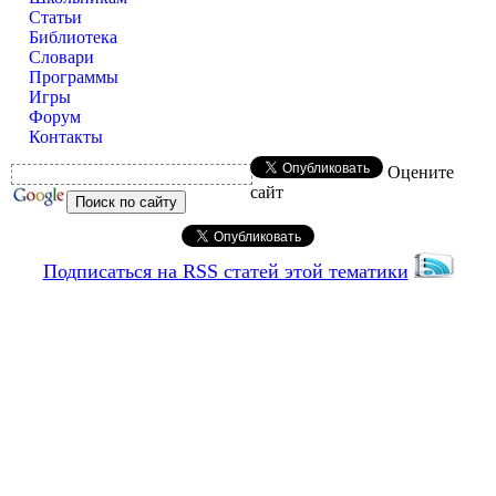
Статьи
Библиотека
Словари
Программы
Игры
Форум
Контакты
Оцените
сайт
Подписаться на RSS статей этой тематики