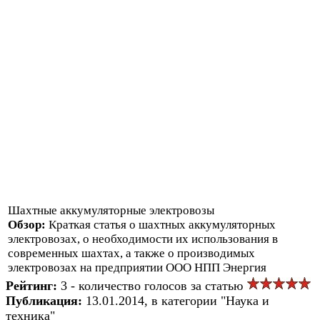
Шахтные аккумуляторные электровозы
Обзор:
Краткая статья о шахтных аккумуляторных
электровозах, о необходимости их использования в
современных шахтах, а также о производимых
электровозах на предприятии ООО НПП Энергия
Рейтинг:
3 - количество голосов за статью
Публикация:
13.01.2014, в категории "Наука и
техника"