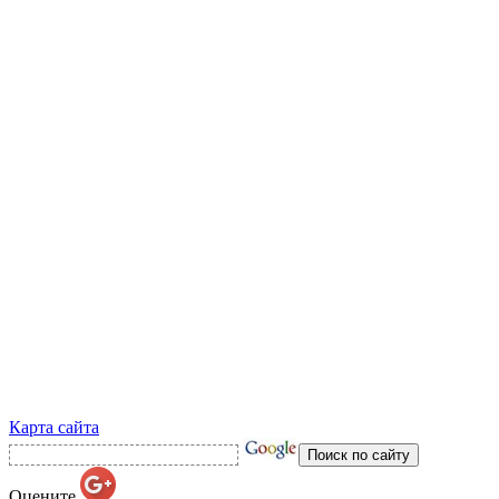
Карта сайта
Оцените