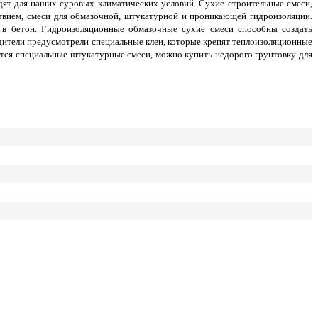
ят для наших суровых климатических условий. Сухие строительные смеси,
вием, смеси для обмазочной, штукатурной и проникающей гидроизоляции.
в бетон. Гидроизоляционные обмазочные сухие смеси способны создать
ители предусмотрели специальные клеи, которые крепят теплоизоляционные
тся специальные штукатурные смеси, можно купить недорого грунтовку для