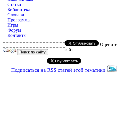
Статьи
Библиотека
Словари
Программы
Игры
Форум
Контакты
Оцените
сайт
Подписаться на RSS статей этой тематики