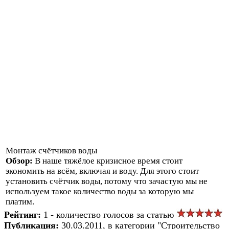
Монтаж счётчиков воды
Обзор:
В наше тяжёлое кризисное время стоит
экономить на всём, включая и воду. Для этого стоит
установить счётчик воды, потому что зачастую мы не
используем такое количество воды за которую мы
платим.
Рейтинг:
1 - количество голосов за статью
Публикация:
30.03.2011, в категории "Строительство