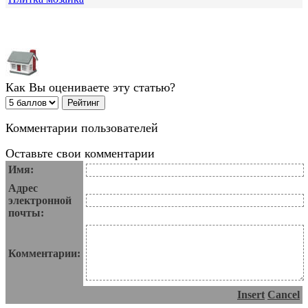
Как Вы оцениваете эту статью?
Комментарии пользователей
Оставьте свои комментарии
Имя:
Адрес
электронной
почты:
Комментарии:
Insert
Cancel