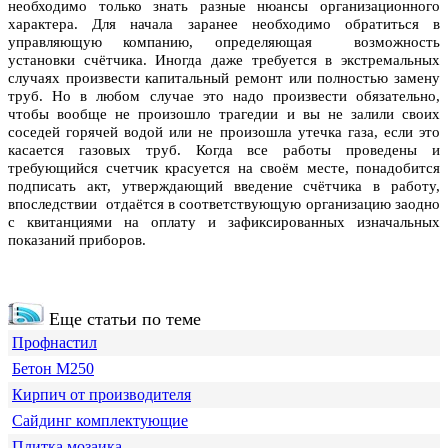
необходимо только знать разные нюансы организационного
характера. Для начала заранее необходимо обратиться в
управляющую компанию, определяющая возможность
установки счётчика. Иногда даже требуется в экстремальных
случаях произвести капитальный ремонт или полностью замену
труб. Но в любом случае это надо произвести обязательно,
чтобы вообще не произошло трагедии и вы не залили своих
соседей горячей водой или не произошла утечка газа, если это
касается газовых труб. Когда все работы проведены и
требующийся счетчик красуется на своём месте, понадобится
подписать акт, утверждающий введение счётчика в работу,
впоследствии отдаётся в соответствующую организацию заодно
с квитанциями на оплату и зафиксированных изначальных
показаний приборов.
Еще статьи по теме
Профнастил
Бетон М250
Кирпич от производителя
Сайдинг комплектующие
Плитка мозаика