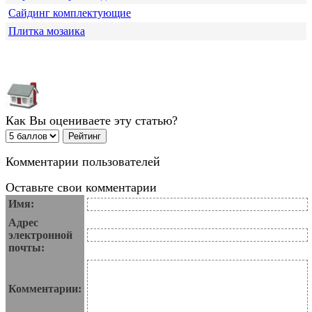
Сайдинг комплектующие
Плитка мозаика
Как Вы оцениваете эту статью?
Комментарии пользователей
Оставьте свои комментарии
Имя:
Адрес
электронной
почты:
Комментарии: