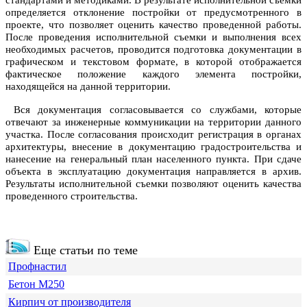
стандартами и методиками. В результате исполнительной съемки
определяется отклонение постройки от предусмотренного в
проекте, что позволяет оценить качество проведенной работы.
После проведения исполнительной съемки и выполнения всех
необходимых расчетов, проводится подготовка документации в
графическом и текстовом формате, в которой отображается
фактическое положение каждого элемента постройки,
находящейся на данной территории.
Вся документация согласовывается со службами, которые
отвечают за инженерные коммуникации на территории данного
участка. После согласования происходит регистрация в органах
архитектуры, внесение в документацию градостроительства и
нанесение на генеральный план населенного пункта. При сдаче
объекта в эксплуатацию документация направляется в архив.
Результаты исполнительной съемки позволяют оценить качества
проведенного строительства.
Еще статьи по теме
Профнастил
Бетон М250
Кирпич от производителя