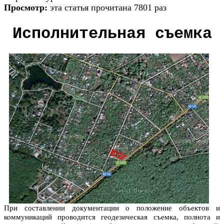
Просмотр:
эта статья прочитана 7801 раз
Исполнительная съемка
При составлении документации о положение объектов и
коммуникаций проводится геодезическая съемка, полнота и