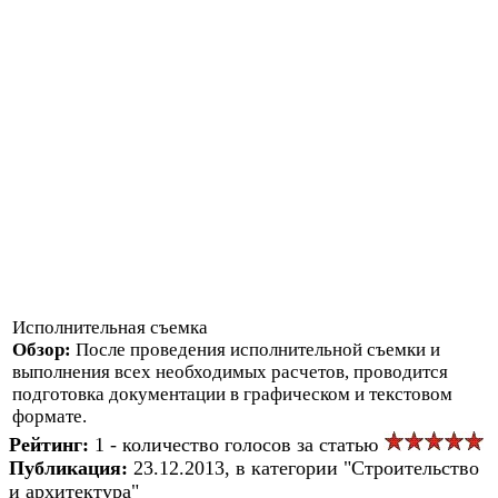
Исполнительная съемка
Обзор:
После проведения исполнительной съемки и
выполнения всех необходимых расчетов, проводится
подготовка документации в графическом и текстовом
формате.
Рейтинг:
1 - количество голосов за статью
Публикация:
23.12.2013, в категории "Строительство
и архитектура"