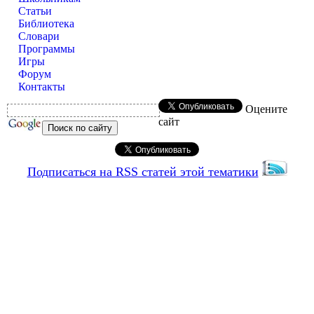
Статьи
Библиотека
Словари
Программы
Игры
Форум
Контакты
Оцените
сайт
Подписаться на RSS статей этой тематики