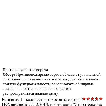
Противопожарные ворота
Обзор:
Противопожарные ворота обладают уникальной
способностью при высоких температурах обеспечивать
полную функциональность, локализовать обширные
очаги распространения и не позволяют
распространиться дальше дыму.
Рейтинг:
1 - количество голосов за статью
Публикация:
22.12.2013, в категории "Строительство