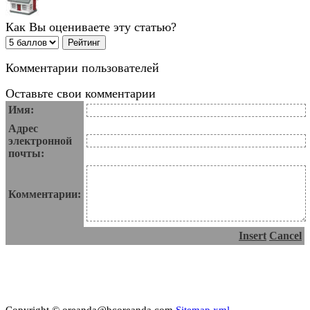
Как Вы оцениваете эту статью?
Комментарии пользователей
Оставьте свои комментарии
Имя:
Адрес
электронной
почты:
Комментарии:
Insert
Cancel