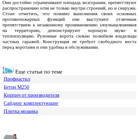
Они достойно ограничивают площадь возгорания, препятствуют
распространению огня не только внутри строений, но и снаружи.
Стоит отметить, что помимо выполнения своих основных
противопожарных функций они выступают отличным
препятствием к незаконному проникновению злоумышленников
на территорию, демонстрируют хорошую звуко- и
теплоизоляцию. Рулонные ворота сильно полюбили владельцы
частных гаражей. Конструкция не требует свободного места
перед воротами и они удобны в обслуживании.
Еще статьи по теме
Профнастил
Бетон М250
Кирпич от производителя
Сайдинг комплектующие
Плитка мозаика