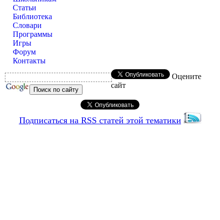
Статьи
Библиотека
Словари
Программы
Игры
Форум
Контакты
Оцените
сайт
Подписаться на RSS статей этой тематики