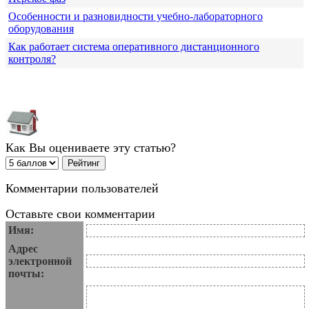
Особенности и разновидности учебно-лабораторного
оборудования
Как работает система оперативного дистанционного
контроля?
Как Вы оцениваете эту статью?
Комментарии пользователей
Оставьте свои комментарии
Имя:
Адрес
электронной
почты: