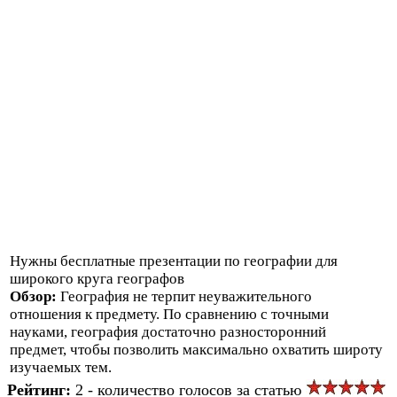
Нужны бесплатные презентации по географии для
широкого круга географов
Обзор:
География не терпит неуважительного
отношения к предмету. По сравнению с точными
науками, география достаточно разносторонний
предмет, чтобы позволить максимально охватить широту
изучаемых тем.
Рейтинг:
2 - количество голосов за статью