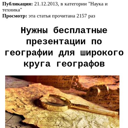
Публикация:
21.12.2013, в категории "Наука и
техника"
Просмотр:
эта статья прочитана 2157 раз
Нужны бесплатные
презентации по
географии для широкого
круга географов