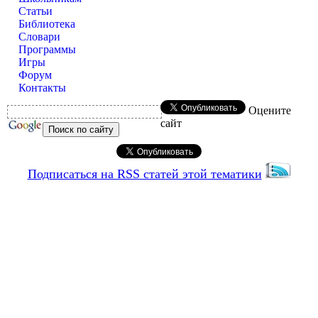
Статьи
Библиотека
Словари
Программы
Игры
Форум
Контакты
Оцените
сайт
Подписаться на RSS статей этой тематики