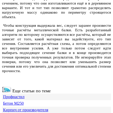
сечением, потому что они изготавливаются ещё и в деревянном
варианте. И тот и тот тип позволяют грамотно распределить
нагрузочную массу одинаково по периметру строящегося
объекта.
Чтобы конструкция выдержала вес, следует заранее произвести
точные расчёты металлической балки. Есть разработанный
алгоритм по которому осуществляются все расчёты, который не
зависит от того, какой материал вы задействуете, его тип
сечения. Составляется расчётная схема, а потом определяются
все внутренние усилия. А уже только потом следует идти
выбирать подходящее сечение балки и в конце производится
точная проверка полученных результатов. Не игнорируйте этап
поверки, потому что она позволяет или уменьшить размер
сечения или его увеличить для достижения оптимальной степени
прочности.
Еще статьи по теме
Профнастил
Бетон М250
Кирпич от производителя