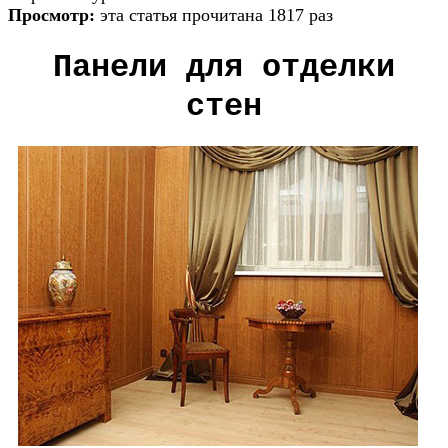
Просмотр:
эта статья прочитана 1817 раз
Панели для отделки
стен