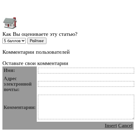
Как Вы оцениваете эту статью?
Комментарии пользователей
Оставьте свои комментарии
Имя:
Адрес
электронной
почты:
Комментарии:
Insert
Cancel