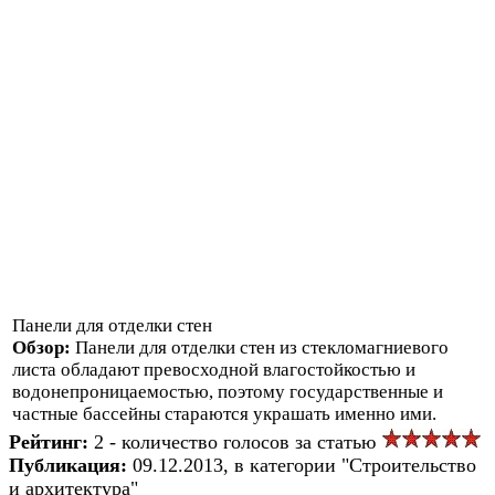
Панели для отделки стен
Обзор:
Панели для отделки стен из стекломагниевого
листа обладают превосходной влагостойкостью и
водонепроницаемостью, поэтому государственные и
частные бассейны стараются украшать именно ими.
Рейтинг:
2 - количество голосов за статью
Публикация:
09.12.2013, в категории "Строительство
и архитектура"