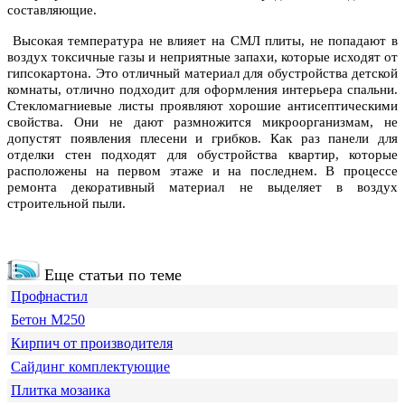
составляющие.
Высокая температура не влияет на СМЛ плиты, не попадают в
воздух токсичные газы и неприятные запахи, которые исходят от
гипсокартона. Это отличный материал для обустройства детской
комнаты, отлично подходит для оформления интерьера спальни.
Стекломагниевые листы проявляют хорошие антисептическими
свойства. Они не дают размножится микроорганизмам, не
допустят появления плесени и грибков. Как раз панели для
отделки стен подходят для обустройства квартир, которые
расположены на первом этаже и на последнем. В процессе
ремонта декоративный материал не выделяет в воздух
строительной пыли.
Еще статьи по теме
Профнастил
Бетон М250
Кирпич от производителя
Сайдинг комплектующие
Плитка мозаика