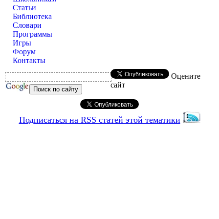
Статьи
Библиотека
Словари
Программы
Игры
Форум
Контакты
Оцените
сайт
Подписаться на RSS статей этой тематики