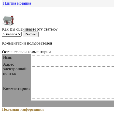
Плитка мозаика
Как Вы оцениваете эту статью?
Комментарии пользователей
Оставьте свои комментарии
Имя:
Адрес
электронной
почты:
Комментарии:
Полезная информация