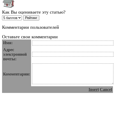
Как Вы оцениваете эту статью?
Комментарии пользователей
Оставьте свои комментарии
Имя:
Адрес
электронной
почты:
Комментарии:
Insert
Cancel