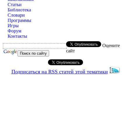
Статьи
Библиотека
Словари
Программы
Игры
Форум
Контакты
Оцените
сайт
Подписаться на RSS статей этой тематики