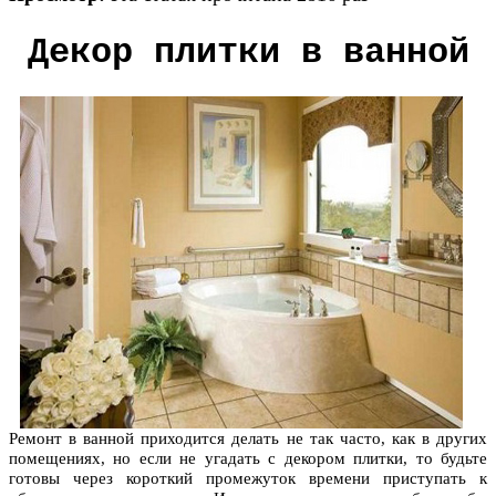
Декор плитки в ванной
Ремонт в ванной приходится делать не так часто, как в других
помещениях, но если не угадать с декором плитки, то будьте
готовы через короткий промежуток времени приступать к