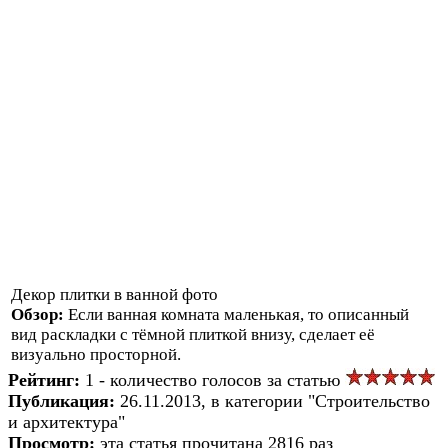
Декор плитки в ванной фото
Обзор:
Если ванная комната маленькая, то описанный
вид раскладки с тёмной плиткой внизу, сделает её
визуально просторной.
Рейтинг:
1 - количество голосов за статью
Публикация:
26.11.2013, в категории "Строительство
и архитектура"
Просмотр:
эта статья прочитана 2816 раз