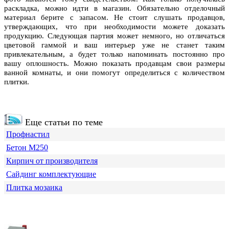
раскладка, можно идти в магазин. Обязательно отделочный
материал берите с запасом. Не стоит слушать продавцов,
утверждающих, что при необходимости можете доказать
продукцию. Следующая партия может немного, но отличаться
цветовой гаммой и ваш интерьер уже не станет таким
привлекательным, а будет только напоминать постоянно про
вашу оплошность. Можно показать продавцам свои размеры
ванной комнаты, и они помогут определиться с количеством
плитки.
Еще статьи по теме
Профнастил
Бетон М250
Кирпич от производителя
Сайдинг комплектующие
Плитка мозаика