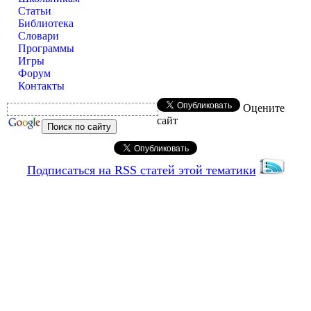
Статьи
Библиотека
Словари
Программы
Игры
Форум
Контакты
Оцените
сайт
Подписаться на RSS статей этой тематики