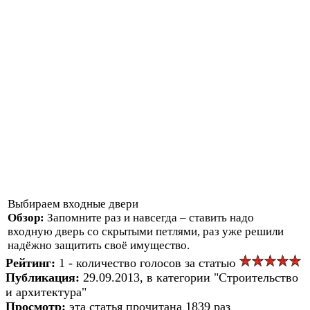
Выбираем входные двери
Обзор:
Запомните раз и навсегда – ставить надо
входную дверь со скрытыми петлями, раз уже решили
надёжно защитить своё имущество.
Рейтинг:
1 - количество голосов за статью
Публикация:
29.09.2013, в категории "Строительство
и архитектура"
Просмотр:
эта статья прочитана 1839 раз