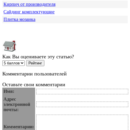
Кирпич от производителя
Сайдинг комплектующие
Плитка мозаика
Как Вы оцениваете эту статью?
Комментарии пользователей
Оставьте свои комментарии
Имя:
Адрес
электронной
почты:
Комментарии: