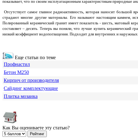
показывает, что по своим эксплуатационным характеристикам природные ан
Отсутствует самое главное радиоактивность, которая наносит большой вр
страдают многие другие материалы. Его называют настоящим камнем, исх
Полированный керамический гранит
имеет показатель - шесть, матовый кер
составляет – десять. Теперь вы поняли, что лучше купить керамический г
низкий коэффициент водопоглащения. Подходит для внутренних и наружных
Еще статьи по теме
Профнастил
Бетон М250
Кирпич от производителя
Сайдинг комплектующие
Плитка мозаика
Как Вы оцениваете эту статью?