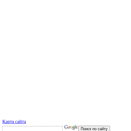
Карта сайта