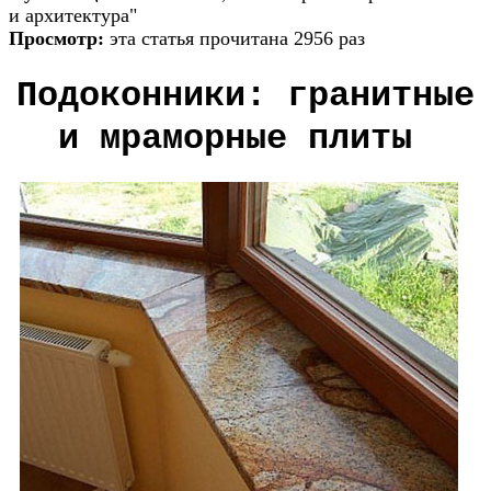
и архитектура"
Просмотр:
эта статья прочитана 2956 раз
Подоконники: гранитные
и мраморные плиты