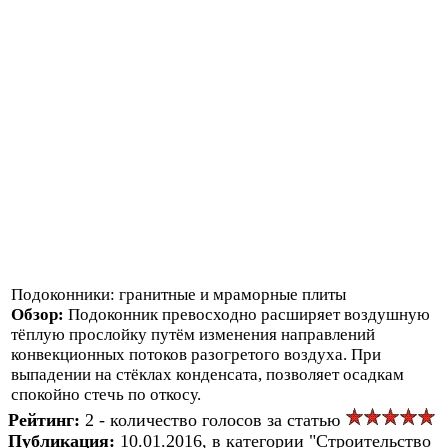
Подоконники: гранитные и мраморные плиты
Обзор:
Подоконник превосходно расширяет воздушную
тёплую прослойку путём изменения направлений
конвекционных потоков разогретого воздуха. При
выпадении на стёклах конденсата, позволяет осадкам
спокойно стечь по откосу.
Рейтинг:
2 - количество голосов за статью
Публикация:
10.01.2016, в категории "Строительство