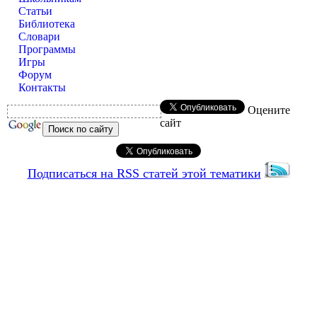
Статьи
Библиотека
Словари
Программы
Игры
Форум
Контакты
Оцените
сайт
Подписаться на RSS статей этой тематики