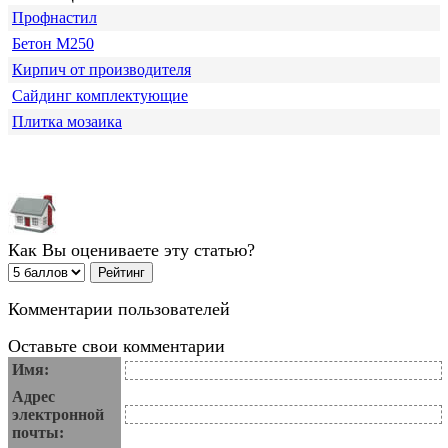
Профнастил
Бетон М250
Кирпич от производителя
Сайдинг комплектующие
Плитка мозаика
Как Вы оцениваете эту статью?
Комментарии пользователей
Оставьте свои комментарии
Имя:
Адрес
электронной
почты: