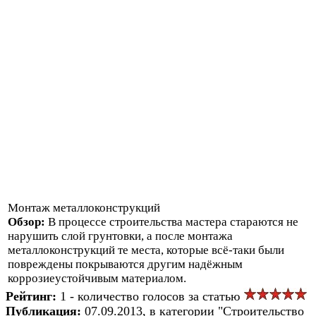
Монтаж металлоконструкций
Обзор:
В процессе строительства мастера стараются не
нарушить слой грунтовки, а после монтажа
металлоконструкций те места, которые всё-таки были
повреждены покрываются другим надёжным
коррозиеустойчивым материалом.
Рейтинг:
1 - количество голосов за статью
Публикация:
07.09.2013, в категории "Строительство