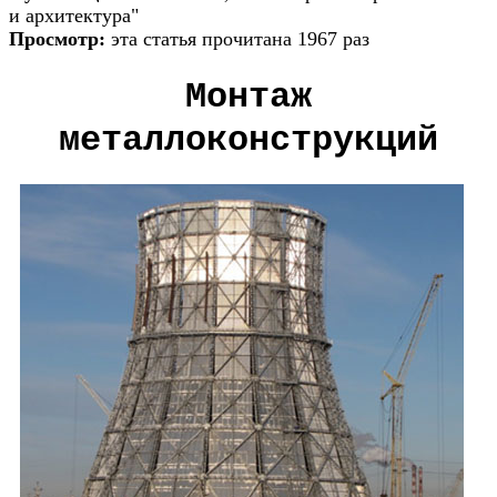
и архитектура"
Просмотр:
эта статья прочитана 1967 раз
Монтаж
металлоконструкций