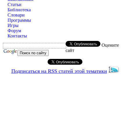
Статьи
Библиотека
Словари
Программы
Игры
Форум
Контакты
Оцените
сайт
Подписаться на RSS статей этой тематики