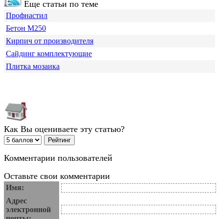
Еще статьи по теме
Профнастил
Бетон М250
Кирпич от производителя
Сайдинг комплектующие
Плитка мозаика
Как Вы оцениваете эту статью?
Комментарии пользователей
Оставьте свои комментарии
Имя:
Адрес
электронной
почты: