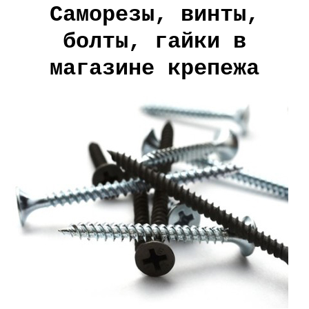
Саморезы, винты,
болты, гайки в
магазине крепежа