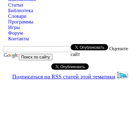
Статьи
Библиотека
Словари
Программы
Игры
Форум
Контакты
Оцените
сайт
Подписаться на RSS статей этой тематики