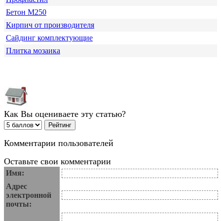
Бетон М250
Кирпич от производителя
Сайдинг комплектующие
Плитка мозаика
Как Вы оцениваете эту статью?
Комментарии пользователей
Оставьте свои комментарии
Имя:
Адрес
электронной
почты: