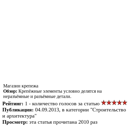
Магазин крепежа
Обзор:
Крепёжные элементы условно делятся на
неразъёмные и разъёмные детали.
Рейтинг:
1 - количество голосов за статью
Публикация:
04.09.2013, в категории "Строительство
и архитектура"
Просмотр:
эта статья прочитана 2010 раз