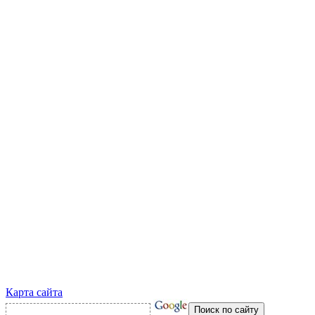
Карта сайта