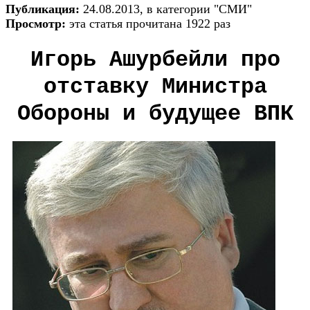
Публикация:
24.08.2013, в категории "СМИ"
Просмотр:
эта статья прочитана 1922 раз
Игорь Ашурбейли про
отставку Министра
Обороны и будущее ВПК