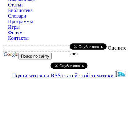
Статьи
Библиотека
Словари
Программы
Игры
Форум
Контакты
Оцените
сайт
Подписаться на RSS статей этой тематики