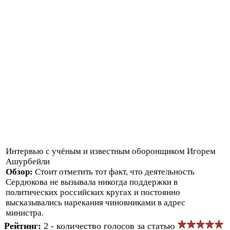
Интервью с учёным и известным оборонщиком Игорем
Ашурбейли
Обзор:
Стоит отметить тот факт, что деятельность
Сердюкова не вызывала никогда поддержки в
политических российских кругах и постоянно
высказывались нарекания чиновниками в адрес
министра.
Рейтинг:
2 - количество голосов за статью